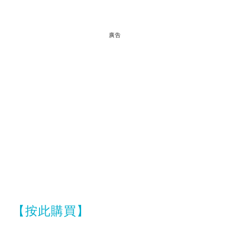
廣告
【按此購買】