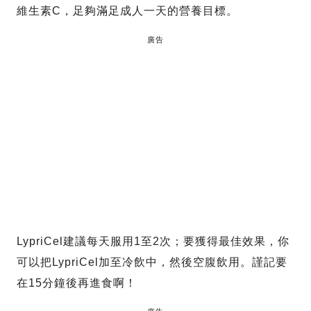
維生素C，足夠滿足成人一天的營養目標。
廣告
LypriCel建議每天服用1至2次；要獲得最佳效果，你
可以把LypriCel加至冷飲中，然後空腹飲用。謹記要
在15分鐘後再進食啊！