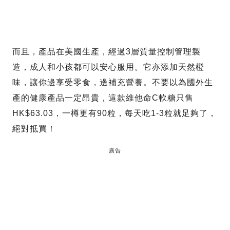
而且，產品在美國生產，經過3層質量控制管理製
造，成人和小孩都可以安心服用。它亦添加天然橙
味，讓你邊享受零食，邊補充營養。不要以為國外生
產的健康產品一定昂貴，這款維他命C軟糖只售
HK$63.03，一樽更有90粒，每天吃1-3粒就足夠了，
絕對抵買！
廣告