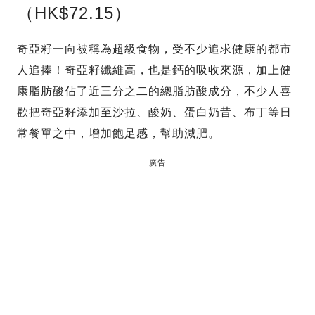
（HK$72.15）
奇亞籽一向被稱為超級食物，受不少追求健康的都市
人追捧！奇亞籽纖維高，也是鈣的吸收來源，加上健
康脂肪酸佔了近三分之二的總脂肪酸成分，不少人喜
歡把奇亞籽添加至沙拉、酸奶、蛋白奶昔、布丁等日
常餐單之中，增加飽足感，幫助減肥。
廣告