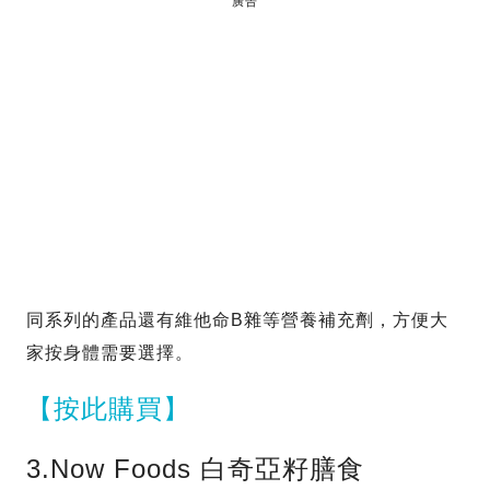
廣告
同系列的產品還有維他命B雜等營養補充劑，方便大
家按身體需要選擇。
【按此購買】
3.Now Foods 白奇亞籽膳食