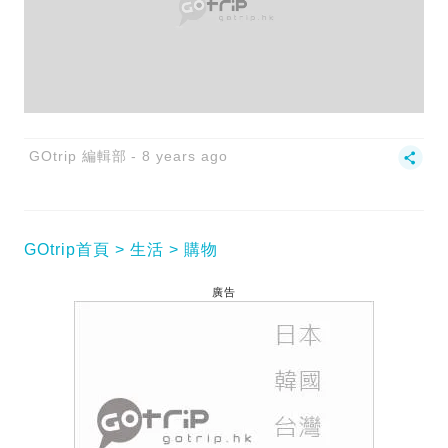
GOtrip 編輯部
8 years ago
GOtrip首頁
生活
購物
廣告