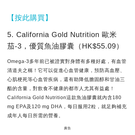
【按此購買】
5. California Gold Nutrition 歐米
茄-3，優質魚油膠囊（HK$55.09）
Omega-3多年前已被證實對身體有多種好處，有血管
清道夫之稱！它可以促進心血管健康，預防高血壓、
心肌梗死等心血管疾病，還有助降低膽固醇和甘油三
酯的含量，對飲食不健康的都市人尤其有益處！
California Gold Nutrition這款魚油膠囊就內含180
mg EPA及120 mg DHA，每日服用2粒，就足夠補充
成年人每日所需的營養。
廣告