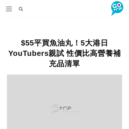
$55平買魚油丸！5大港日
YouTubers親試 性價比高營養補
充品清單