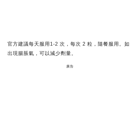
官方建議每天服用1-2 次，每次 2 粒，隨餐服用。如
出現腸脹氣，可以減少劑量。
廣告