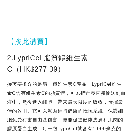
【按此購買】
2.LypriCel 脂質體維生素
C（HK$277.09）
接著要推介的是另一種維生素C產品，LypriCel維生
素C含有維生素C的脂質體，可以把營養直接輸送到血
液中，然後進入細胞，帶來最大限度的吸收，發揮最
佳的效用。它可以幫助維持健康的抵抗系統、保護細
胞免受有害自由基傷害，更能促進健康皮膚和肌肉的
膠原蛋白生成。每一包LypriCel就含有1,000毫克的