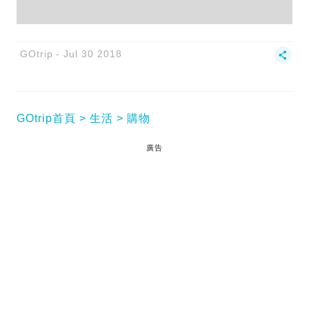
GOtrip
Jul 30 2018
GOtrip首頁
生活
購物
廣告