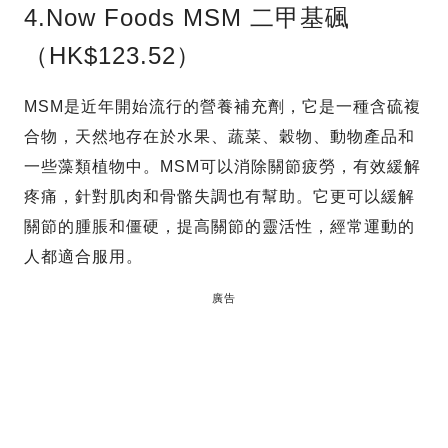
4.Now Foods MSM 二甲基碸
（HK$123.52）
MSM是近年開始流行的營養補充劑，它是一種含硫複
合物，天然地存在於水果、蔬菜、穀物、動物產品和
一些藻類植物中。MSM可以消除關節疲勞，有效緩解
疼痛，針對肌肉和骨骼失調也有幫助。它更可以緩解
關節的腫脹和僵硬，提高關節的靈活性，經常運動的
人都適合服用。
廣告