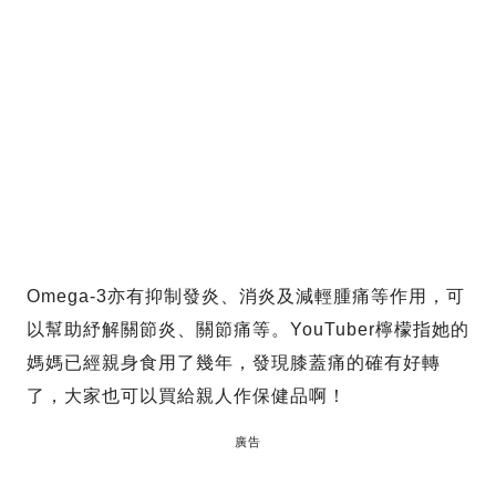
Omega-3亦有抑制發炎、消炎及減輕腫痛等作用，可
以幫助紓解關節炎、關節痛等。YouTuber檸檬指她的
媽媽已經親身食用了幾年，發現膝蓋痛的確有好轉
了，大家也可以買給親人作保健品啊！
廣告