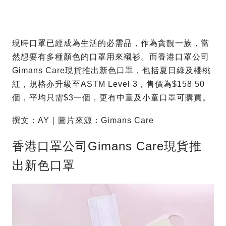
現時口罩已經成為生活的必需品，作為貪靚一族，當
然想要有多種顏色的口罩用來襯衫。而香港口罩公司
Gimans Care現貨推出新色口罩，包括夏日綠及櫻桃
紅，規格亦升級至ASTM Level 3，售價為$158 50
個，平均只需$3一個，更有中童及小童口罩可購買。
撰文：AY｜圖片來源：Gimans Care
香港口罩公司Gimans Care現貨推
出新色口罩