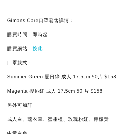
Gimans Care口罩發售詳情：
購買時間：即時起
購買網站：
按此
口罩款式：
Summer Green 夏日綠 成人 17.5cm 50片 $158
Magenta 櫻桃紅 成人 17.5cm 50 片 $158
另外可加訂：
成人白、薰衣草、蜜柑橙、玫瑰粉紅、檸檬黃
中童白色