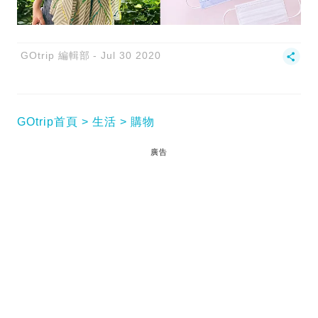
GOtrip 編輯部
Jul 30 2020
GOtrip首頁
生活
購物
廣告