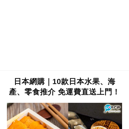
日本網購｜10款日本水果、海
產、零食推介 免運費直送上門！