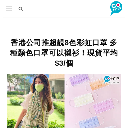
香港公司推超靚8色彩虹口罩 多
種顏色口罩可以襯衫！現貨平均
$3/個