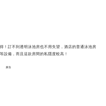
得！訂不到透明泳池房也不用失望，酒店的普通泳池房
等設備，而且這款房間的私隱度較高！
廣告