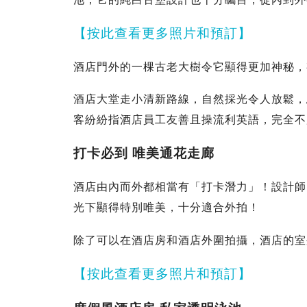
【按此查看更多照片和預訂】
酒店門外的一棵古老大樹令它顯得更加神秘，
酒店大堂走小清新路線，自然採光令人放鬆，
客紛紛指酒店員工友善且操流利英語，完全不
打卡必到 唯美通花走廊
酒店由內而外都相當有「打卡潛力」！設計師
光下顯得特別唯美，十分適合外拍！
除了可以在酒店房和酒店外圍拍攝，酒店的室
【按此查看更多照片和預訂】