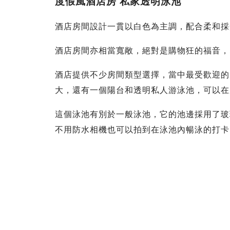
度假風酒店房 私家透明泳池
酒店房間設計一貫以白色為主調，配合柔和採
酒店房間亦相當寬敞，絕對是購物狂的福音，
酒店提供不少房間類型選擇，當中最受歡迎的
大，還有一個陽台和透明私人游泳池，可以在
這個泳池有別於一般泳池，它的池邊採用了玻
不用防水相機也可以拍到在泳池內暢泳的打卡