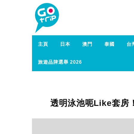
主頁
日本
澳門
泰國
台
旅遊品牌選舉 2026
透明泳池呃Like套房