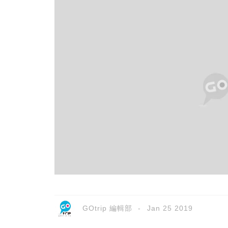
GOtrip 編輯部
Jan 25 2019