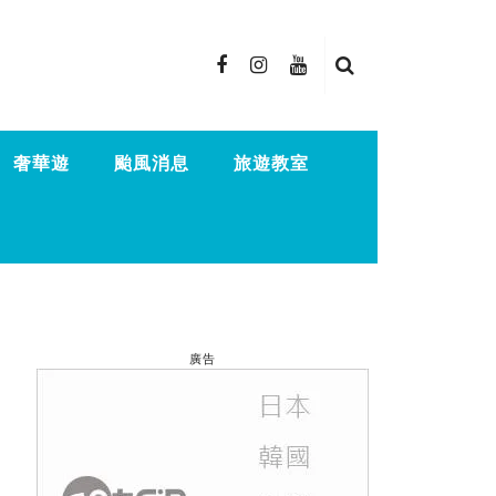
奢華遊
颱風消息
旅遊教室
廣告