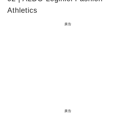
Athletics
廣告
廣告