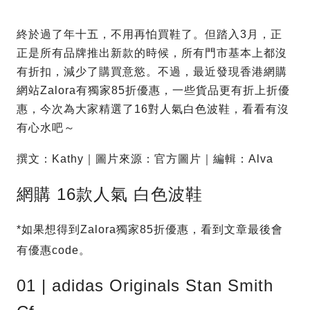
終於過了年十五，不用再怕買鞋了。但踏入3月，正
正是所有品牌推出新款的時候，所有門市基本上都沒
有折扣，減少了購買意慾。不過，最近發現香港網購
網站Zalora有獨家85折優惠，一些貨品更有折上折優
惠，今次為大家精選了16對人氣白色波鞋，看看有沒
有心水吧～
撰文：Kathy｜圖片來源：官方圖片｜編輯：Alva
網購 16款人氣 白色波鞋
*如果想得到Zalora獨家85折優惠，看到文章最後會
有優惠code。
01 | adidas Originals Stan Smith