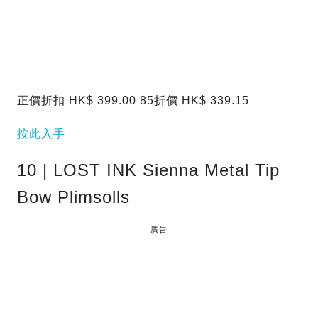
正價折扣 HK$ 399.00 85折價 HK$ 339.15
按此入手
10 | LOST INK Sienna Metal Tip
Bow Plimsolls
廣告