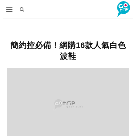
簡約控必備！網購16款人氣白色
波鞋