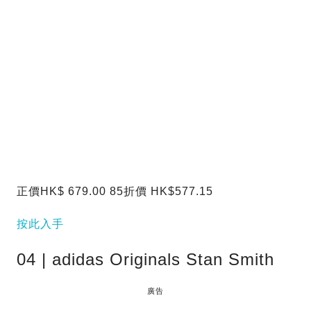
正價HK$ 679.00 85折價 HK$577.15
按此入手
04 | adidas Originals Stan Smith
廣告