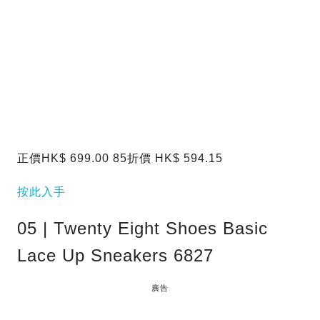
正價HK$ 699.00 85折價 HK$ 594.15
按此入手
05 | Twenty Eight Shoes Basic
Lace Up Sneakers 6827
廣告