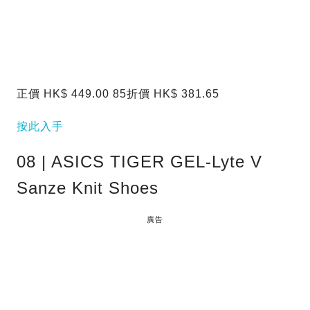
正價 HK$ 449.00 85折價 HK$ 381.65
按此入手
08 | ASICS TIGER GEL-Lyte V
Sanze Knit Shoes
廣告