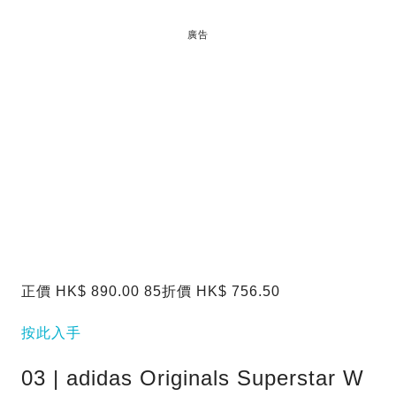
廣告
正價 HK$ 890.00 85折價 HK$ 756.50
按此入手
03 | adidas Originals Superstar W