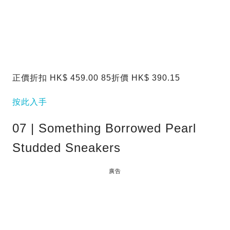
正價折扣 HK$ 459.00 85折價 HK$ 390.15
按此入手
07 | Something Borrowed Pearl
Studded Sneakers
廣告