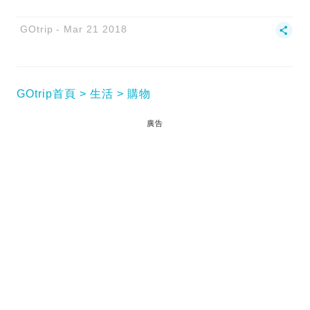
GOtrip
Mar 21 2018
GOtrip首頁
生活
購物
廣告