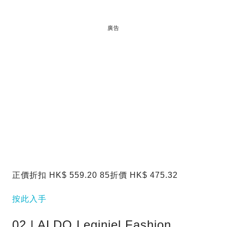
廣告
正價折扣 HK$ 559.20 85折價 HK$ 475.32
按此入手
02 | ALDO Leginiel Fashion