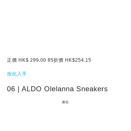
正價 HK$ 299.00 85折價 HK$254.15
按此入手
06 | ALDO Olelanna Sneakers
廣告