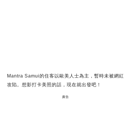
Mantra Samui的住客以歐美人士為主，暫時未被網紅
攻陷。想影打卡美照的話，現在就出發吧！
廣告