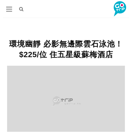
環境幽靜 必影無邊際雲石泳池！
$225/位 住五星級蘇梅酒店