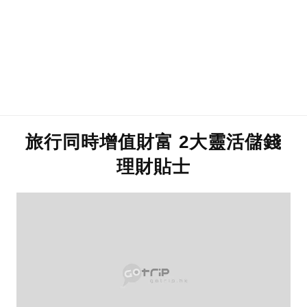
旅行同時增值財富 2大靈活儲錢
理財貼士