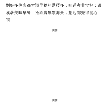
到好多住客都大讚早餐的選擇多，味道亦非常好；邊
嘆著美味早餐，邊欣賞無敵海景，想起都覺得開心
啊！
廣告
廣告