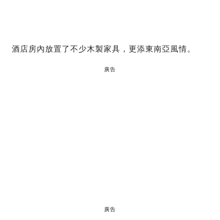
酒店房內放置了不少木製家具，更添東南亞風情。
廣告
廣告