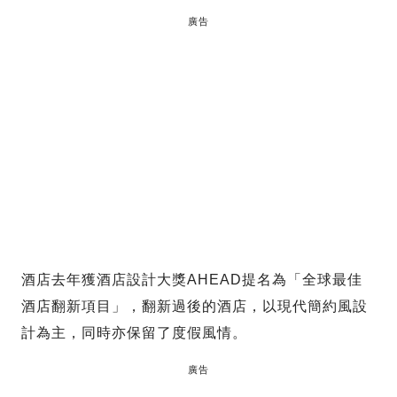
廣告
酒店去年獲酒店設計大獎AHEAD提名為「全球最佳
酒店翻新項目」，翻新過後的酒店，以現代簡約風設
計為主，同時亦保留了度假風情。
廣告