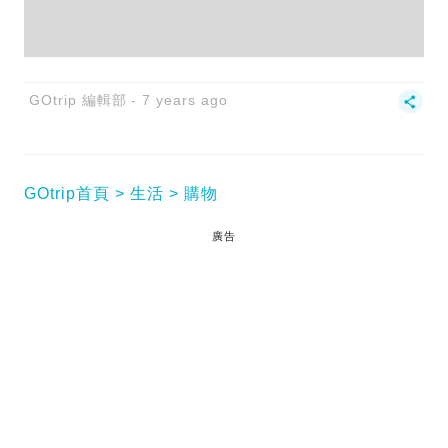
GOtrip 編輯部
7 years ago
GOtrip首頁
生活
購物
廣告