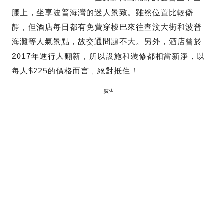
腰上，坐享波普海灣的迷人景致。雖然位置比較僻
靜，但酒店每日都有免費穿梭巴來往查汶大街和波普
海灘等人氣景點，故交通問題不大。另外，酒店曾於
2017年進行大翻新，所以設施和裝修都相當新淨，以
每人$225的價格而言，絕對抵住！
廣告