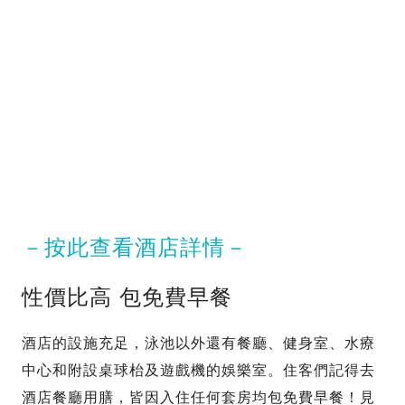
－按此查看酒店詳情－
性價比高 包免費早餐
酒店的設施充足，泳池以外還有餐廳、健身室、水療
中心和附設桌球枱及遊戲機的娛樂室。住客們記得去
酒店餐廳用膳，皆因入住任何套房均包免費早餐！見