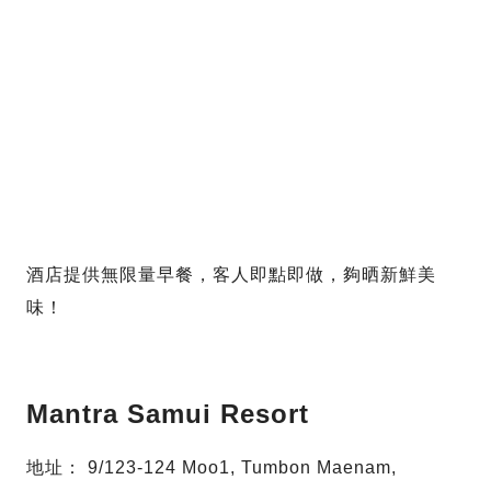
酒店提供無限量早餐，客人即點即做，夠晒新鮮美
味！
Mantra Samui Resort
地址： 9/123-124 Moo1, Tumbon Maenam,