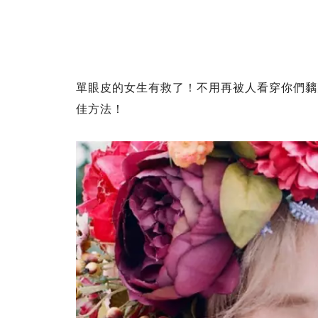
單眼皮的女生有救了！不用再被人看穿你們黐
佳方法！