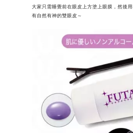
大家只需睡覺前在眼皮上方塗上眼膜，然後用
有自然有神的雙眼皮～