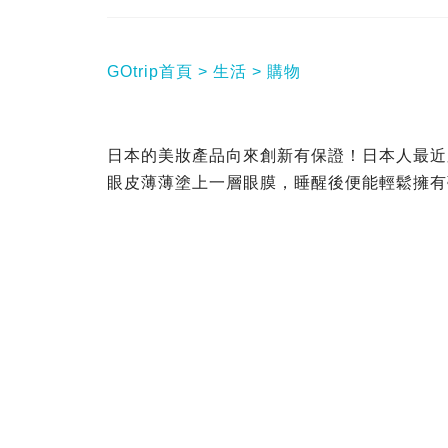
GOtrip首頁
生活
購物
日本的美妝產品向來創新有保證！日本人最近
眼皮薄薄塗上一層眼膜，睡醒後便能輕鬆擁有