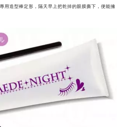
專用造型棒定形，隔天早上把乾掉的眼膜撕下，便能擁