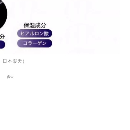
片來源：日本樂天）
廣告