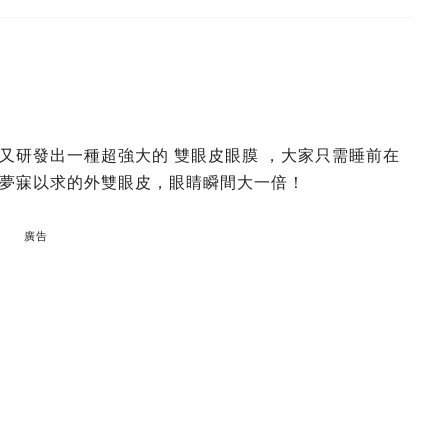
又研發出一種超強大的 雙眼皮眼膜 ，大家只需睡前在
夢寐以求的外雙眼皮，眼睛瞬間大一倍！
廣告