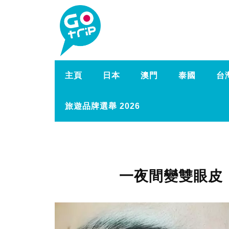
主頁
日本
澳門
泰國
台
旅遊品牌選舉 2026
一夜間變雙眼皮