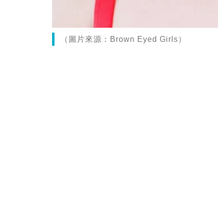
（圖片來源：Brown Eyed Girls）