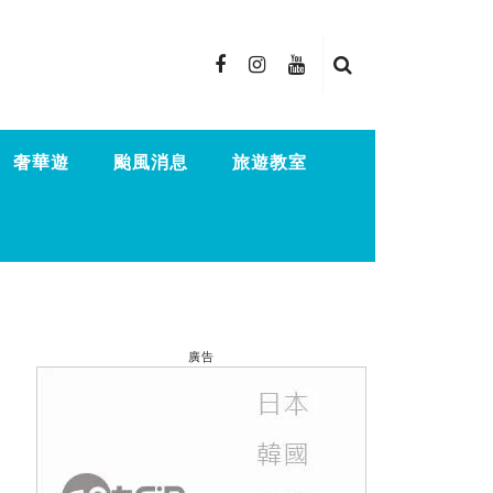
奢華遊
颱風消息
旅遊教室
廣告