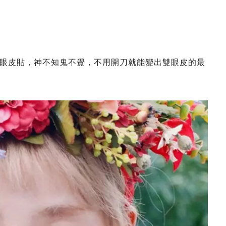
眼皮貼，神不知鬼不覺，不用開刀就能變出雙眼皮的最