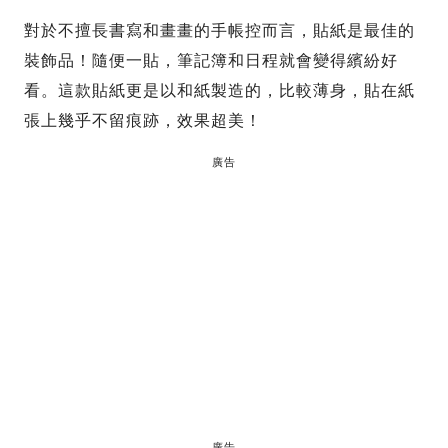
對於不擅長書寫和畫畫的手帳控而言，貼紙是最佳的
裝飾品！隨便一貼，筆記簿和日程就會變得繽紛好
看。這款貼紙更是以和紙製造的，比較薄身，貼在紙
張上幾乎不留痕跡，效果超美！
廣告
廣告