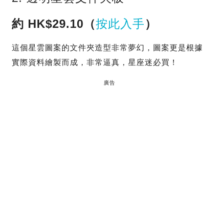
約 HK$29.10（
按此入手
）
這個星雲圖案的文件夾造型非常夢幻，圖案更是根據
實際資料繪製而成，非常逼真，星座迷必買！
廣告