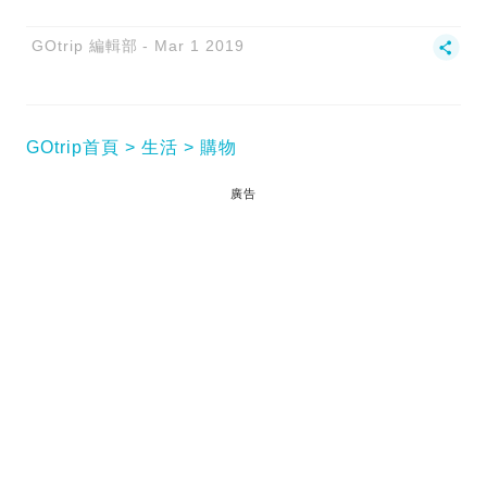
GOtrip 編輯部
Mar 1 2019
GOtrip首頁
生活
購物
廣告