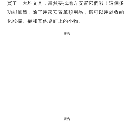
買了一大堆文具，當然要找地方安置它們啦！這個多
功能筆筒，除了用來安置筆類用品，還可以用於收納
化妝掃、襪和其他桌面上的小物。
廣告
廣告