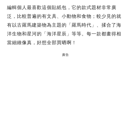
編輯個人最喜歡這個貼紙包，它的款式題材非常廣
泛，比較普遍的有文具、小動物和食物；較少見的就
有以古羅馬建築物為主題的「羅馬時代」、揉合了海
洋生物和星河的「海洋星辰」等等。每一款都畫得相
當細緻像真，好想全部買晒啊！
廣告