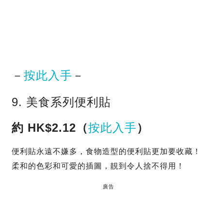
－
按此入手
－
9. 美食系列便利貼
約 HK$2.12（
按此入手
）
便利貼永遠不嫌多，食物造型的便利貼更加要收藏！
柔和的色彩和可愛的插圖，靚到令人捨不得用！
廣告