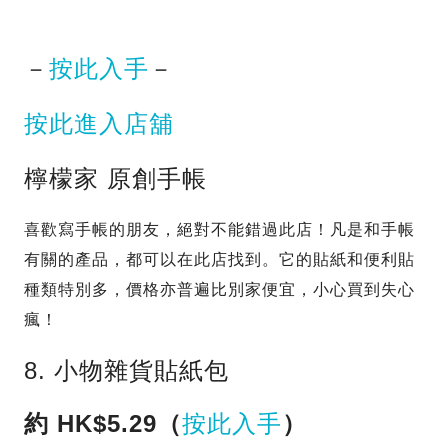
－
按此入手
－
按此進入店舖
檸檬家 原創手帳
喜歡寫手帳的朋友，絕對不能錯過此店！凡是和手帳
有關的產品，都可以在此店找到。它的貼紙和便利貼
種類特別多，價格亦普遍比別家便宜，小心買到失心
瘋！
8. 小物雜貨貼紙包
約 HK$5.29（
按此入手
）