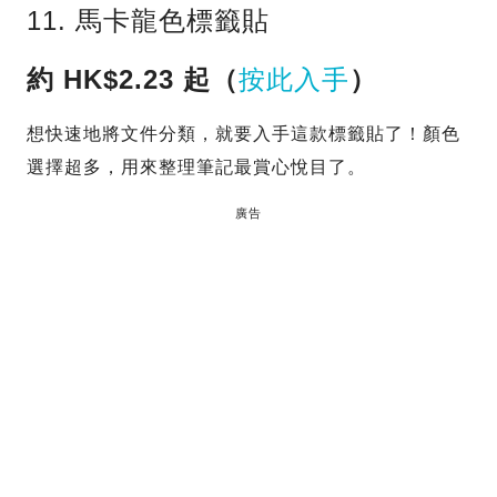
11. 馬卡龍色標籤貼
約 HK$2.23 起（
按此入手
）
想快速地將文件分類，就要入手這款標籤貼了！顏色
選擇超多，用來整理筆記最賞心悅目了。
廣告