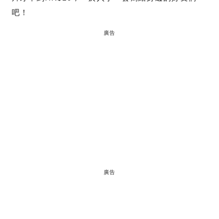
吧！
廣告
廣告