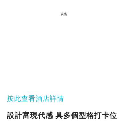
廣告
按此查看酒店詳情
設計富現代感 具多個型格打卡位