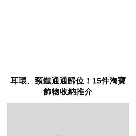
耳環、頸鏈通通歸位！15件淘寶
飾物收納推介