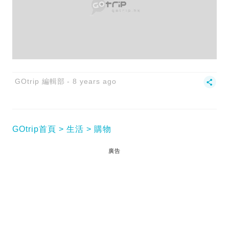
GOtrip 編輯部
8 years ago
GOtrip首頁
生活
購物
廣告