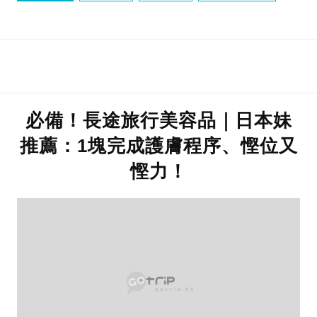
飾物收納
必備！長途旅行美容品｜日本妹
推薦：1塊完成護膚程序、慳位又
慳力！