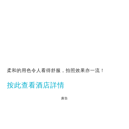
柔和的用色令人看得舒服，拍照效果亦一流！
按此查看酒店詳情
廣告