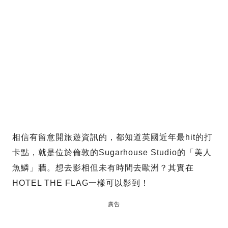
相信有留意開旅遊資訊的，都知道英國近年最hit的打
卡點，就是位於倫敦的Sugarhouse Studio的「美人
魚鱗」牆。想去影相但未有時間去歐洲？其實在
HOTEL THE FLAG一樣可以影到！
廣告