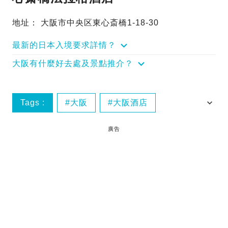
地址： 大阪市中央区東心斎橋1-18-30
最新的日本入境要求詳情？
大阪有什麼好去處及景點推介？
Tags :
大阪
大阪酒店
心齋橋
酒店
廣告