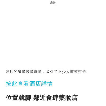
廣告
酒店的餐廳裝潢舒適，吸引了不少人前來打卡。
按此查看酒店詳情
位置就腳 鄰近食肆藥妝店