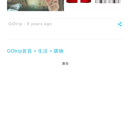
GOtrip
8 years ago
GOtrip首頁
生活
購物
廣告