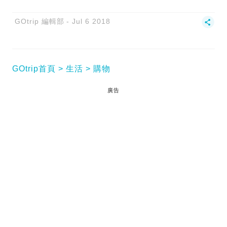
GOtrip 編輯部
Jul 6 2018
GOtrip首頁
生活
購物
廣告