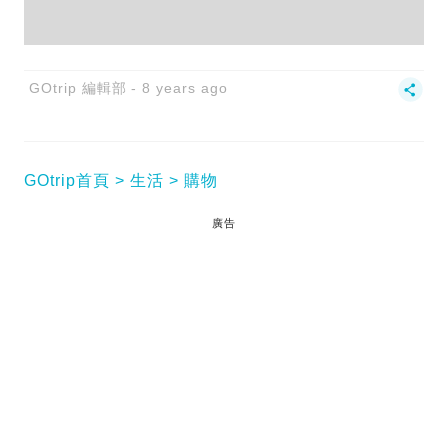
GOtrip 編輯部
8 years ago
GOtrip首頁
生活
購物
廣告