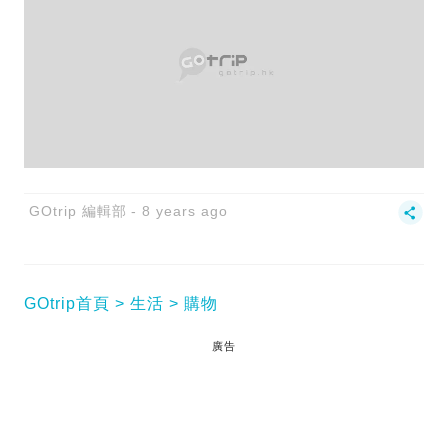
GOtrip 編輯部
8 years ago
GOtrip首頁
生活
購物
廣告