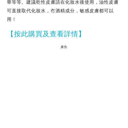
華等等。建議乾性皮膚請在化妝水後使用，油性皮膚
可直接取代化妝水，冇酒精成分，敏感皮膚都可以
用！
【按此購買及查看詳情】
廣告