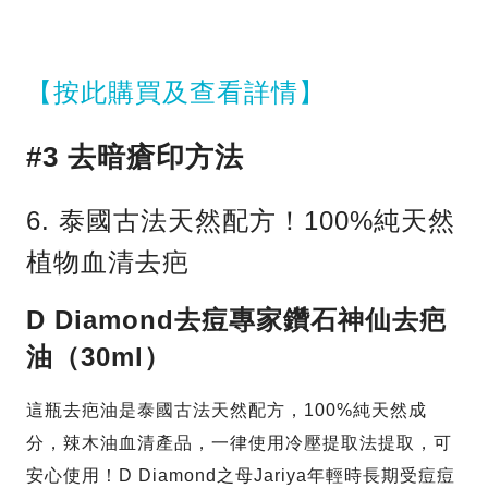
【按此購買及查看詳情】
#3 去暗瘡印方法
6. 泰國古法天然配方！100%純天然
植物血清去疤
D Diamond去痘專家鑽石神仙去疤
油（30ml）
這瓶去疤油是泰國古法天然配方，100%純天然成
分，辣木油血清產品，一律使用冷壓提取法提取，可
安心使用！D Diamond之母Jariya年輕時長期受痘痘