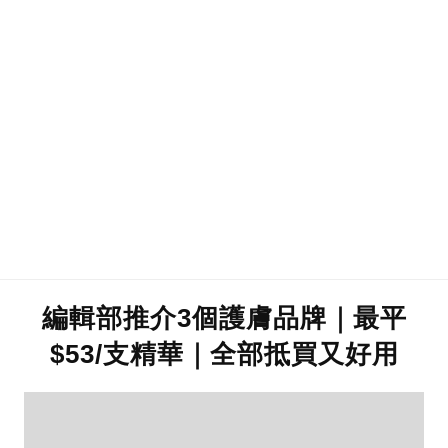
編輯部推介3個護膚品牌｜最平
$53/支精華｜全部抵買又好用