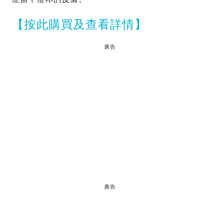
【按此購買及查看詳情】
廣告
廣告