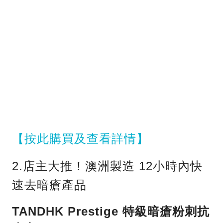
【按此購買及查看詳情】
2.店主大推！澳洲製造 12小時內快
速去暗瘡產品
TANDHK Prestige 特級暗瘡粉刺抗