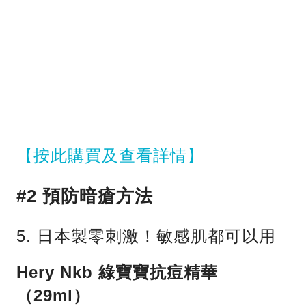
【按此購買及查看詳情】
#2 預防暗瘡方法
5. 日本製零刺激！敏感肌都可以用
Hery Nkb 綠寶寶抗痘精華
（29ml）