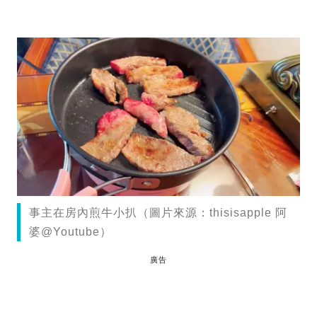
事主在房內煎牛小扒（圖片來源：thisisapple 阿
婆@Youtube）
廣告