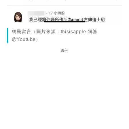
網民留言（圖片來源：thisisapple 阿婆
@Youtube）
廣告