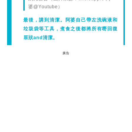
婆@Youtube）
最後，講到清潔。阿婆自己帶左洗碗液和
垃圾袋等工具，煮食之後都將所有嘢回復
原狀and清潔。
廣告