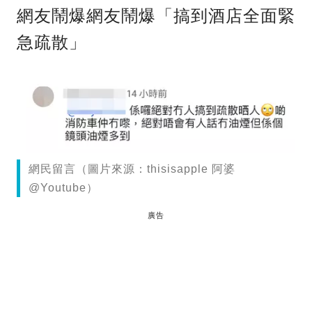
網友鬧爆網友鬧爆「搞到酒店全面緊
急疏散」
網民留言（圖片來源：thisisapple 阿婆
@Youtube）
廣告