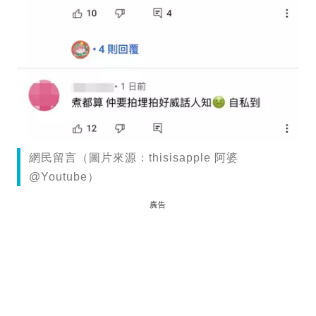
網民留言（圖片來源：thisisapple 阿婆
@Youtube）
廣告