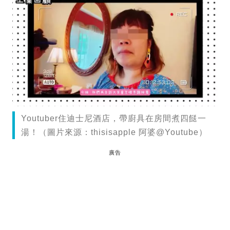
Youtuber住迪士尼酒店，帶廚具在房間煮四餸一
湯！（圖片來源：thisisapple 阿婆@Youtube）
廣告