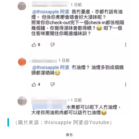
（圖片來源：thisisapple 阿婆@Youtube）
廣告