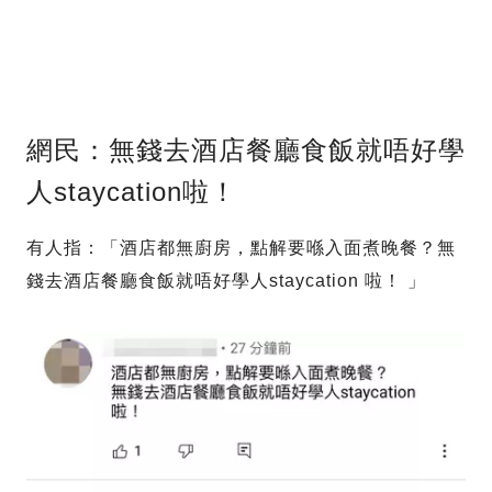
網民：無錢去酒店餐廳食飯就唔好學
人staycation啦！
有人指：「酒店都無廚房，點解要喺入面煮晚餐？無
錢去酒店餐廳食飯就唔好學人staycation 啦！ 」