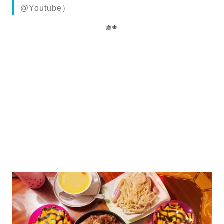
@Youtube）
廣告