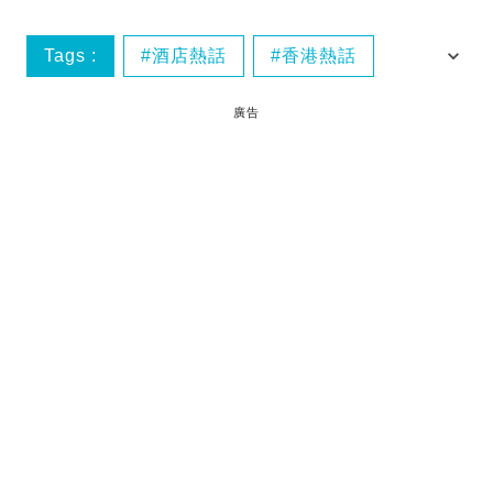
Tags :
酒店熱話
香港熱話
香港酒店
廣告