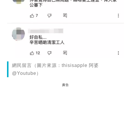
網民留言（圖片來源：thisisapple 阿婆
@Youtube）
廣告