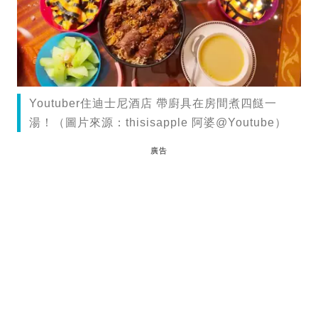
Youtuber住迪士尼酒店 帶廚具在房間煮四餸一
湯！（圖片來源：thisisapple 阿婆@Youtube）
廣告