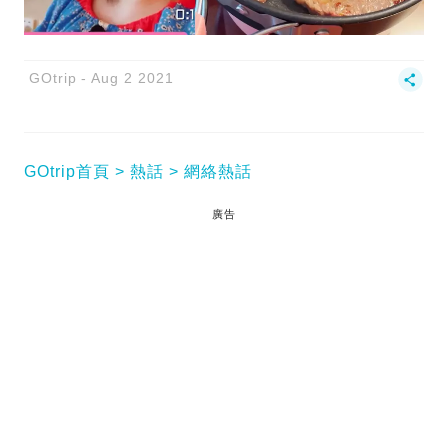
GOtrip
Aug 2 2021
GOtrip首頁
熱話
網絡熱話
廣告