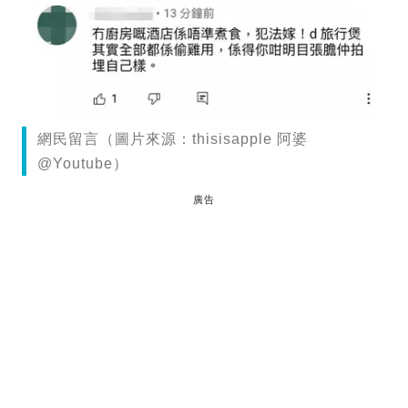
網民留言（圖片來源：thisisapple 阿婆
@Youtube）
廣告