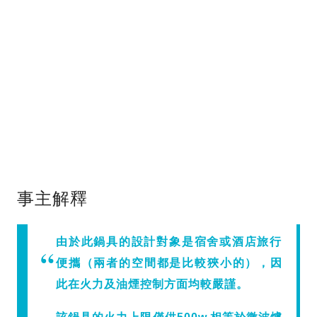
事主解釋
由於此鍋具的設計對象是宿舍或酒店旅行
便攜（兩者的空間都是比較狹小的），因
此在火力及油煙控制方面均較嚴謹。