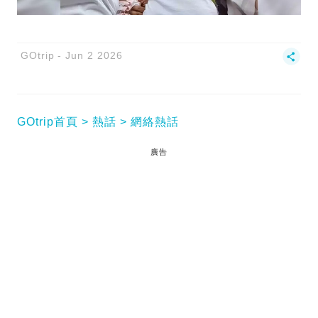
GOtrip
Jun 2 2026
GOtrip首頁
熱話
網絡熱話
廣告