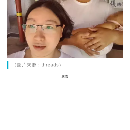
（圖片來源：threads）
廣告