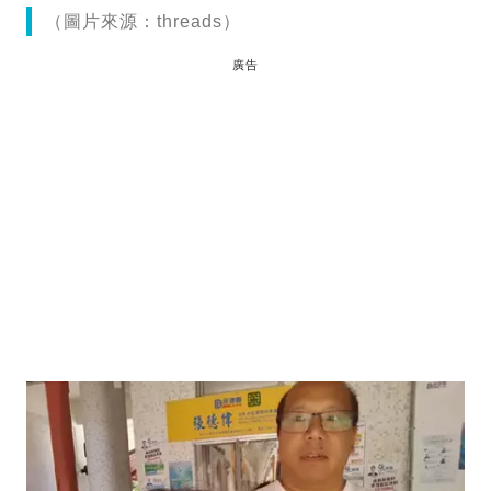
（圖片來源：threads）
廣告