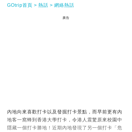
GOtrip首頁
熱話
網絡熱話
廣告
內地向來喜歡打卡以及發掘打卡景點，而早前更有內
地客一窩蜂到香港大學打卡，令港人震驚原來校園中
隱藏一個打卡勝地！近期內地發現了另一個打卡「危