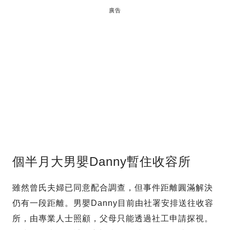
廣告
個半月大男嬰Danny暫住收容所
雖然曾氏夫婦已同意配合調查，但事件距離圓滿解決
仍有一段距離。男嬰Danny目前由社署安排送往收容
所，由專業人士照顧，父母只能透過社工申請探視。