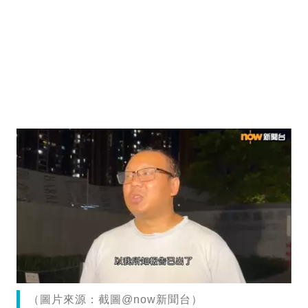
（圖片來源：截圖@now新聞台）