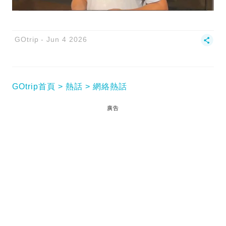
GOtrip
Jun 4 2026
GOtrip首頁
熱話
網絡熱話
廣告