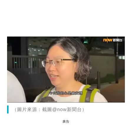
（圖片來源：截圖@now新聞台）
廣告