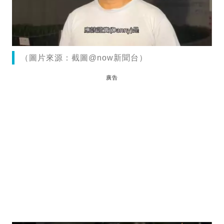
（圖片來源：截圖@now新聞台）
廣告