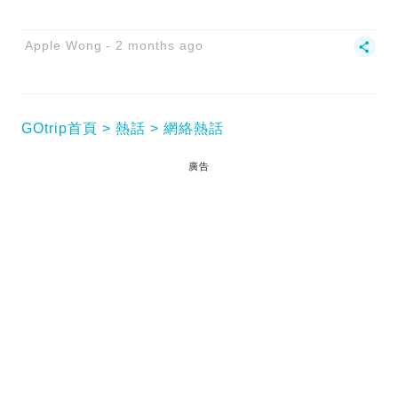
Apple Wong
2 months ago
GOtrip首頁
熱話
網絡熱話
廣告