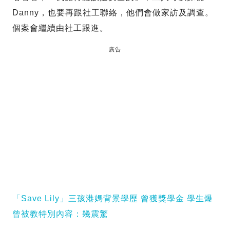
Danny，也要再跟社工聯絡，他們會做家訪及調查。
個案會繼續由社工跟進。
廣告
「Save Lily」三孩港媽背景學歷 曾獲獎學金 學生爆
曾被教特別內容：幾震驚