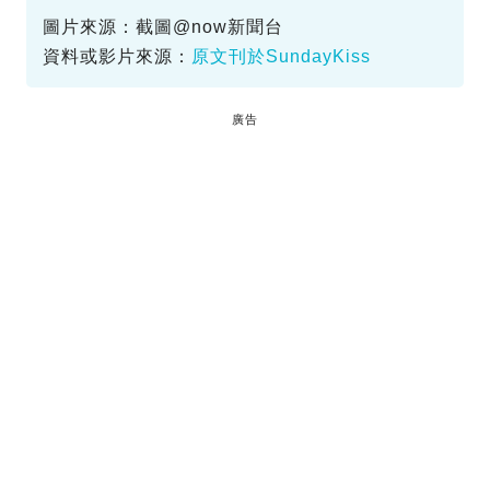
圖片來源：截圖@now新聞台
資料或影片來源：
原文刊於SundayKiss
廣告