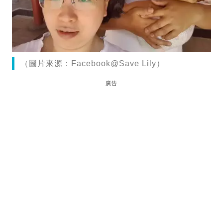
（圖片來源：Facebook@Save Lily）
廣告