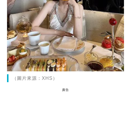
（圖片來源：XHS）
廣告