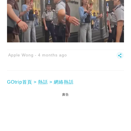
Apple Wong
4 months ago
GOtrip首頁
熱話
網絡熱話
廣告