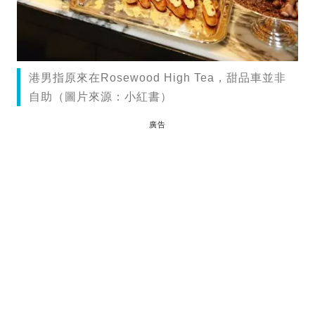
港男指原來在Rosewood High Tea，甜品車並非
自助（圖片來源：小紅書）
廣告