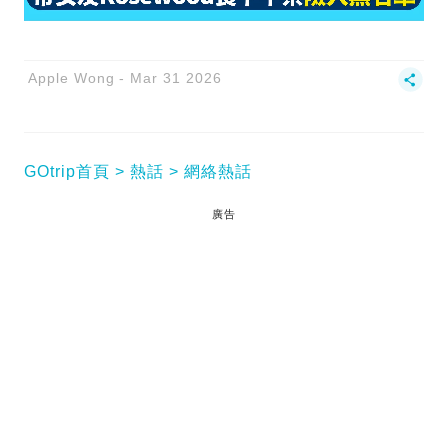
Apple Wong
Mar 31 2026
GOtrip首頁
熱話
網絡熱話
廣告