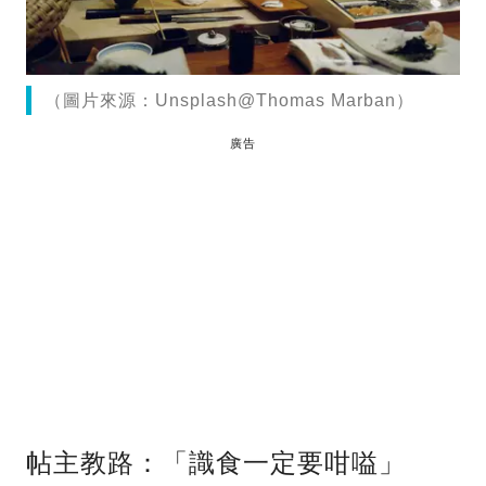
（圖片來源：Unsplash@Thomas Marban）
廣告
帖主教路：「識食一定要咁嗌」