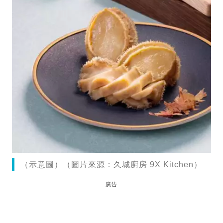
（示意圖）（圖片來源：久城廚房 9X Kitchen）
廣告