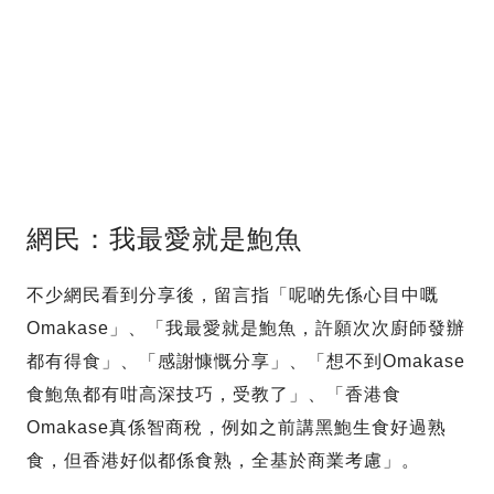
網民：我最愛就是鮑魚
不少網民看到分享後，留言指「呢啲先係心目中嘅
Omakase」、「我最愛就是鮑魚，許願次次廚師發辦
都有得食」、「感謝慷慨分享」、「想不到Omakase
食鮑魚都有咁高深技巧，受教了」、「香港食
Omakase真係智商稅，例如之前講黑鮑生食好過熟
食，但香港好似都係食熟，全基於商業考慮」。