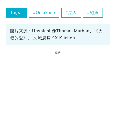
Tags :
Omakase
港人
鮑魚
圖片來源：Unsplash@Thomas Marban、《大
叔的愛》、 久城廚房 9X Kitchen
廣告