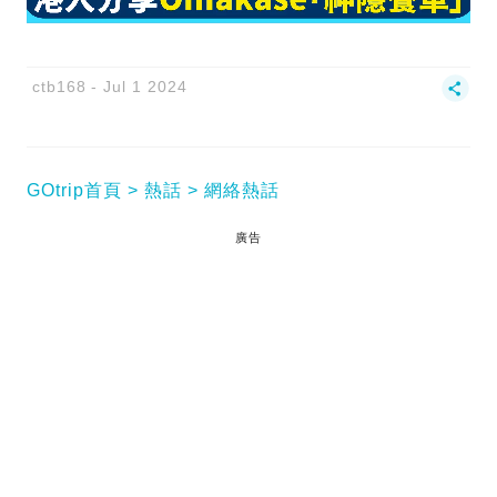
ctb168
Jul 1 2024
GOtrip首頁
熱話
網絡熱話
廣告