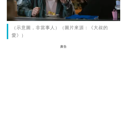
（示意圖，非當事人）（圖片來源：《大叔的
愛》）
廣告