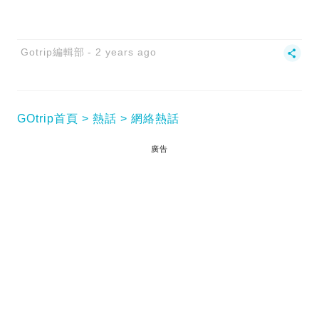
Gotrip編輯部
2 years ago
GOtrip首頁
熱話
網絡熱話
廣告