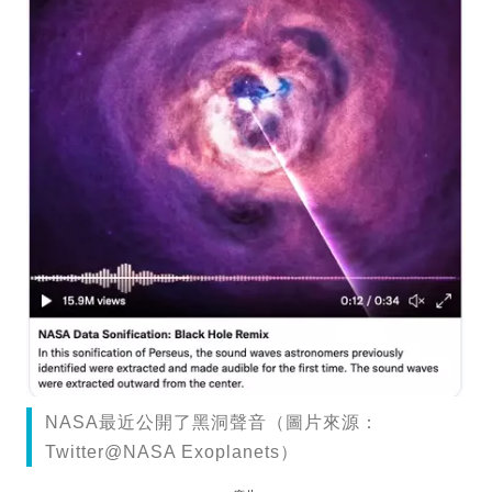
NASA最近公開了黑洞聲音（圖片來源：
Twitter@NASA Exoplanets）