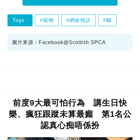
Tags :
寵物
網絡熱話
貓
圖片來源：Facebook@Scottish SPCA
前度9大最可怕行為 講生日快
樂、瘋狂跟蹤未算最癲 第1名公
認真心痴唔係扮