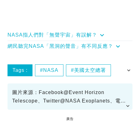
NASA指人們對「無聲宇宙」有誤解？
網民聽完NASA「黑洞的聲音」有不同反應？
Tags :
NASA
美國太空總署
黑洞
圖片來源：Facebook@Event Horizon
Telescope、Twitter@NASA Exoplanets、電影
《頭文字D》
廣告