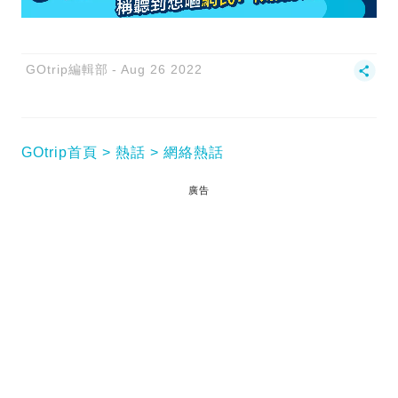
GOtrip編輯部
Aug 26 2022
GOtrip首頁
熱話
網絡熱話
廣告