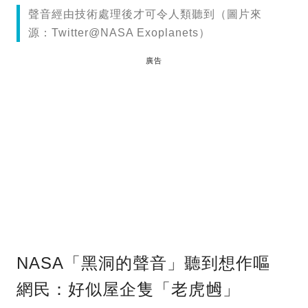
聲音經由技術處理後才可令人類聽到（圖片來
源：Twitter@NASA Exoplanets）
廣告
NASA「黑洞的聲音」聽到想作嘔
網民：好似屋企隻「老虎乸」