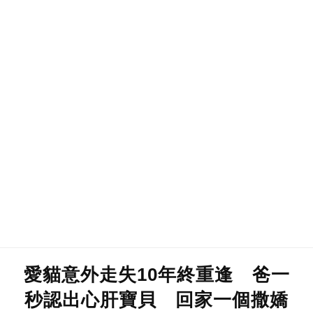
愛貓意外走失10年終重逢 爸一
秒認出心肝寶貝 回家一個撒嬌