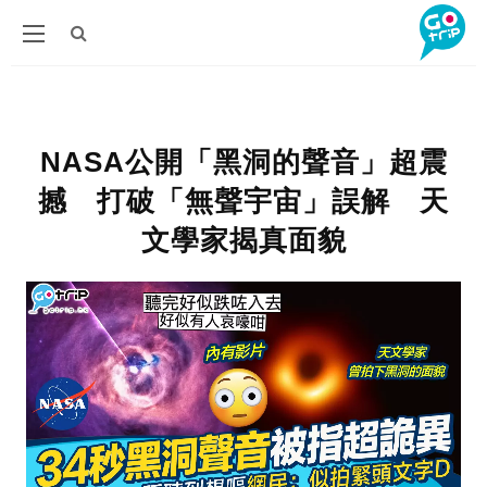
NASA公開「黑洞的聲音」超震
撼 打破「無聲宇宙」誤解 天
文學家揭真面貌