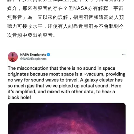
媒介，那來有聲音的存在？但NASA亦有解釋「宇宙
無聲音」為一直以來的誤解，指黑洞音頻遠高於人類
聽力可接收水平，即使有人能靠近黑洞亦不會聽到今
次音頻中發出的聲音。