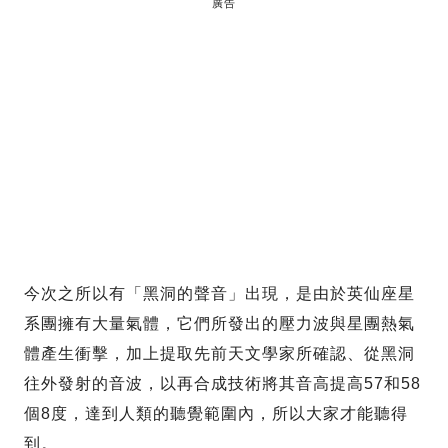
廣告
今次之所以有「黑洞的聲音」出現，是由於英仙座星
系團擁有大量氣體，它們所發出的壓力波與星團熱氣
體產生衝擊，加上提取先前天文學家所確認、從黑洞
往外發射的音波，以再合成技術將其音高提高57和58
個8度，達到人類的聽覺範圍內，所以大家才能聽得
到。