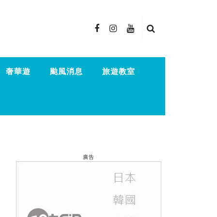
奢華遊
颱風消息
旅遊教室
廣告