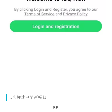
3步極速申請新帳號。
廣告