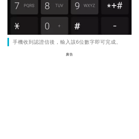
手機收到認證信後，輸入該6位數字即可完成。
廣告