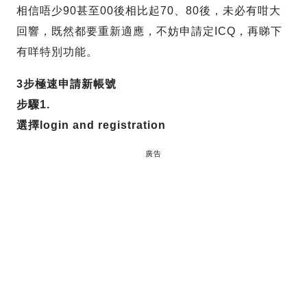
相信唔少90甚至00後相比起70、80後，未必有咁大
回響，既然都要重新適應，不妨申請定ICQ，再睇下
有咩特別功能。
3步極速申請新帳號
步驟1.
選擇login and registration
廣告