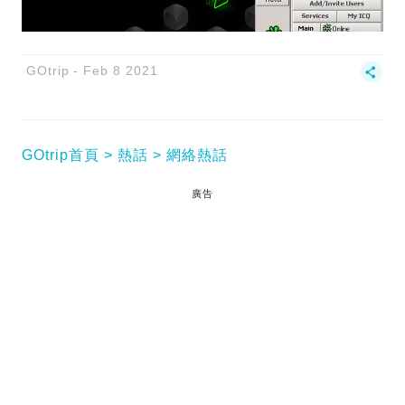
GOtrip
Feb 8 2021
GOtrip首頁
熱話
網絡熱話
廣告