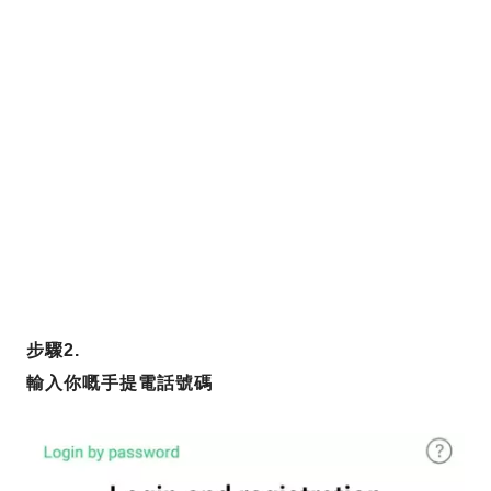
步驟2.
輸入你嘅手提電話號碼