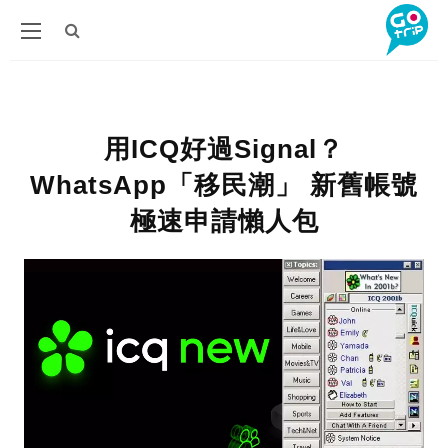
用ICQ好過Signal？
WhatsApp「移民潮」 新舊帳號
極速申請懶人包