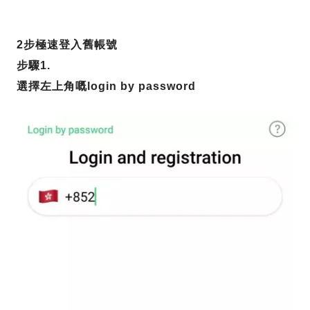
2步極速登入舊帳號
步驟1.
選擇左上角嘅login by password