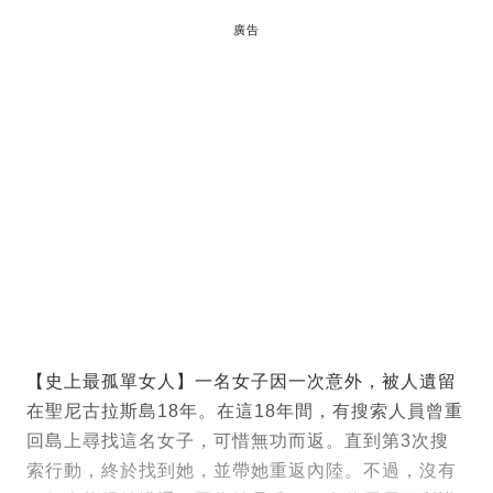
廣告
【史上最孤單女人】一名女子因一次意外，被人遺留
在聖尼古拉斯島18年。在這18年間，有搜索人員曾重
回島上尋找這名女子，可惜無功而返。直到第3次搜
索行動，終於找到她，並帶她重返內陸。不過，沒有