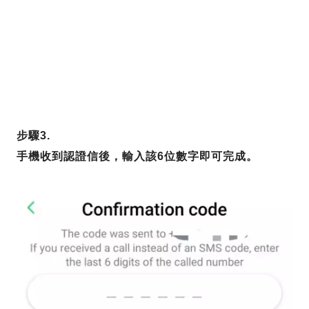
步驟3.
手機收到認證信後，輸入該6位數字即可完成。