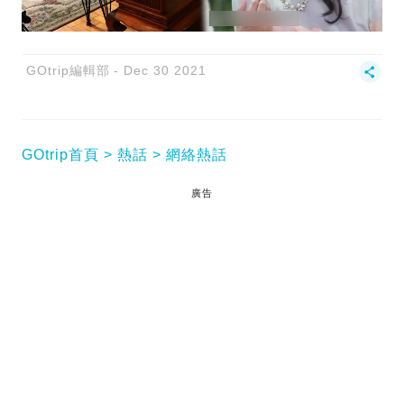
GOtrip編輯部
Dec 30 2021
GOtrip首頁
熱話
網絡熱話
廣告