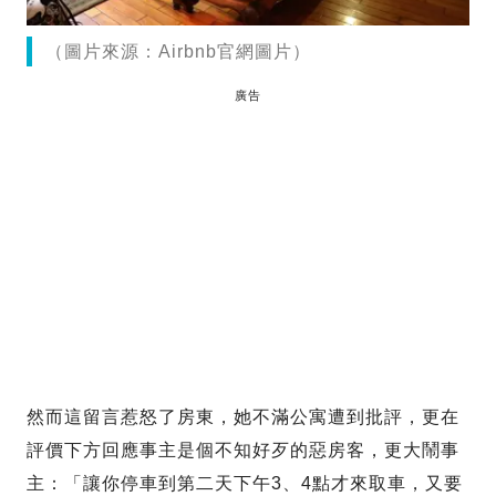
（圖片來源：Airbnb官網圖片）
廣告
然而這留言惹怒了房東，她不滿公寓遭到批評，更在
評價下方回應事主是個不知好歹的惡房客，更大鬧事
主：「讓你停車到第二天下午3、4點才來取車，又要