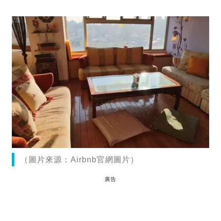
（圖片來源：Airbnb官網圖片）
廣告