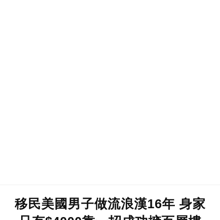
移民美國男子做流浪漢16年 身家