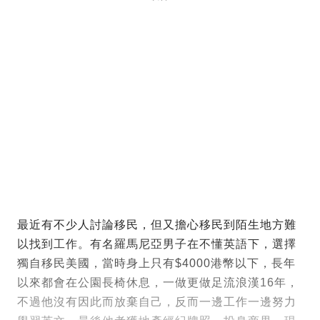
最近有不少人討論移民，但又擔心移民到陌生地方難
以找到工作。有名羅馬尼亞男子在不懂英語下，選擇
獨自移民美國，當時身上只有$4000港幣以下，長年
以來都會在公園長椅休息，一做更做足流浪漢16年，
不過他沒有因此而放棄自己，反而一邊工作一邊努力