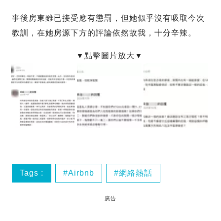
事後房東雖已接受應有懲罰，但她似乎沒有吸取今次
教訓，在她房源下方的評論依然故我，十分辛辣。
Tags :
Airbnb
網絡熱話
廣告