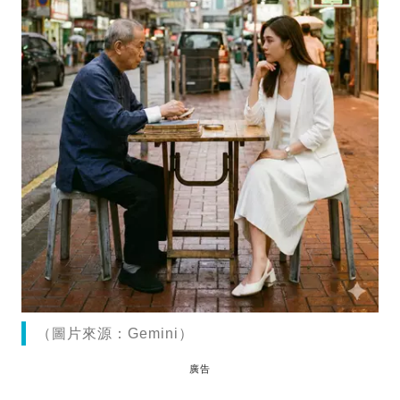
（圖片來源：Gemini）
廣告