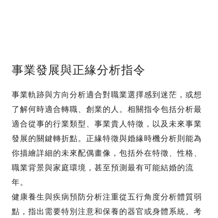
事業發展與正緣分析指令
事業軌跡與方向分析適合對職業選擇感到迷茫，或想
了解何時適合轉職、創業的人。相關指令包括分析最
適合從事的行業類型、事業貴人特徵，以及未來事業
發展的關鍵轉折點。正緣特徵與婚緣時機分析則能為
你描繪詳細的未來配偶畫像，包括外在特徵、性格、
職業背景與家庭環境，甚至預測最有可能結婚的流
年。
健康養生與疾病預防分析注重從五行角度分析體質弱
點，指出需要特別注意和保養的器官或身體系統。考