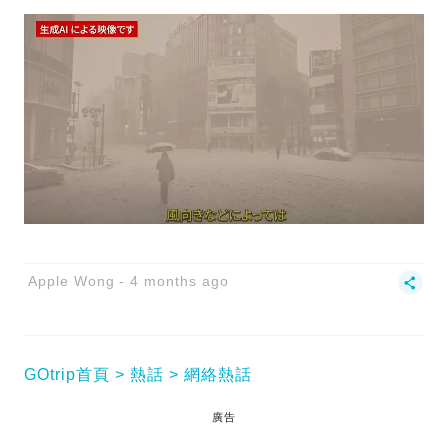
Apple Wong
4 months ago
GOtrip首頁
熱話
網絡熱話
廣告