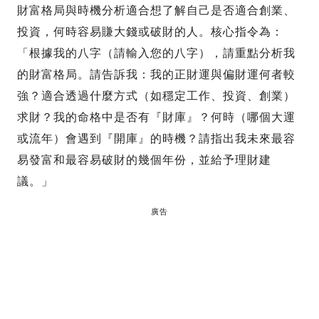
財富格局與時機分析適合想了解自己是否適合創業、
投資，何時容易賺大錢或破財的人。核心指令為：
「根據我的八字（請輸入您的八字），請重點分析我
的財富格局。請告訴我：我的正財運與偏財運何者較
強？適合透過什麼方式（如穩定工作、投資、創業）
求財？我的命格中是否有『財庫』？何時（哪個大運
或流年）會遇到『開庫』的時機？請指出我未來最容
易發富和最容易破財的幾個年份，並給予理財建
議。」
廣告