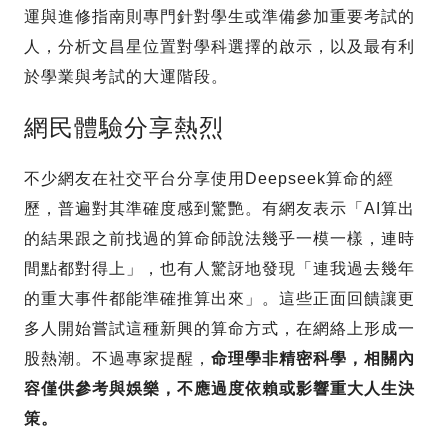
運與進修指南則專門針對學生或準備參加重要考試的
人，分析文昌星位置對學科選擇的啟示，以及最有利
於學業與考試的大運階段。
網民體驗分享熱烈
不少網友在社交平台分享使用Deepseek算命的經
歷，普遍對其準確度感到驚艷。有網友表示「AI算出
的結果跟之前找過的算命師說法幾乎一模一樣，連時
間點都對得上」，也有人驚訝地發現「連我過去幾年
的重大事件都能準確推算出來」。這些正面回饋讓更
多人開始嘗試這種新興的算命方式，在網絡上形成一
股熱潮。不過專家提醒，
命理學非精密科學，相關內
容僅供參考與娛樂，不應過度依賴或影響重大人生決
策。