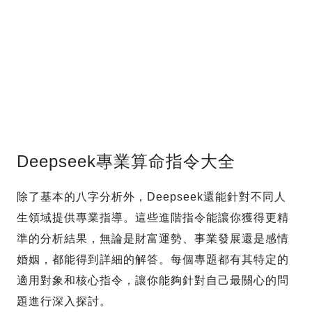
Deepseek專業算命指令大全
除了基本的八字分析外，Deepseek還能針對不同人
生領域提供專業指導。這些進階指令能讓你獲得更精
準的分析結果，無論是財富運勢、事業發展還是感情
婚姻，都能得到詳細的解答。每個專題都有其特定的
適用對象和核心指令，讓你能夠針對自己最關心的問
題進行深入探討。