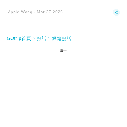
Apple Wong
Mar 27 2026
GOtrip首頁
熱話
網絡熱話
廣告