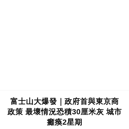
富士山大爆發｜政府首與東京商
政策 最壞情況恐積30厘米灰 城市
癱瘓2星期