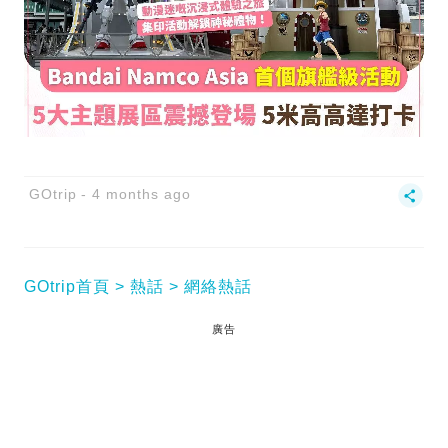
GOtrip
4 months ago
GOtrip首頁
熱話
網絡熱話
廣告