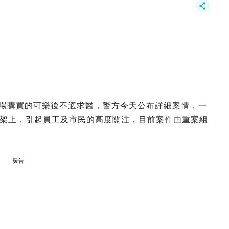
市場購買的可樂後不適求醫，警方今天公布詳細案情，一
架上，引起員工及市民的高度關注，目前案件由重案組
廣告