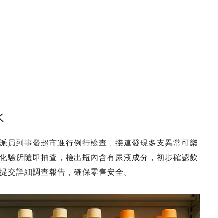
水
派員到事發超市進行例行檢查，接連發現多支異常可樂
化驗所隨即抽查，檢出瓶內含有尿液成分，初步確認飲
提交詳細調查報告，確保零售安全。