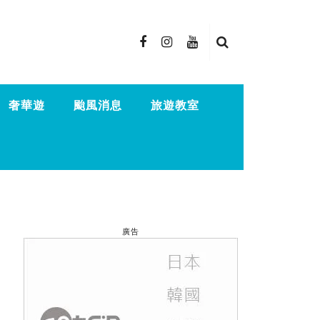
奢華遊
颱風消息
旅遊教室
廣告