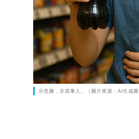
示意圖，非當事人。（圖片來源：AI生成