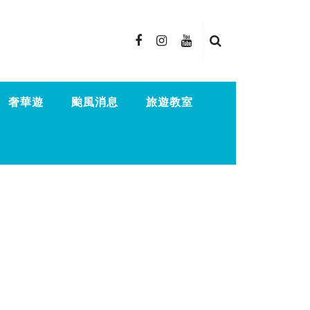
奢華遊
颱風消息
旅遊教室