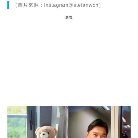
（圖片來源：Instagram@stefanwch）
廣告