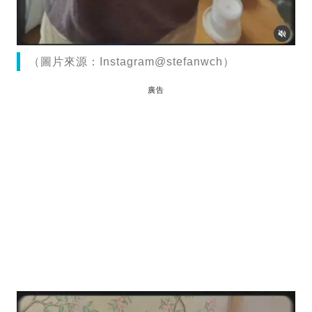
（圖片來源：Instagram@stefanwch）
廣告