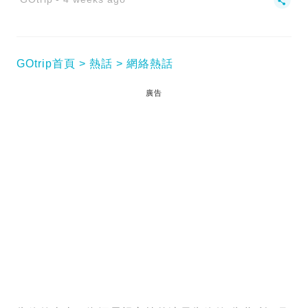
GOtrip首頁
熱話
網絡熱話
廣告