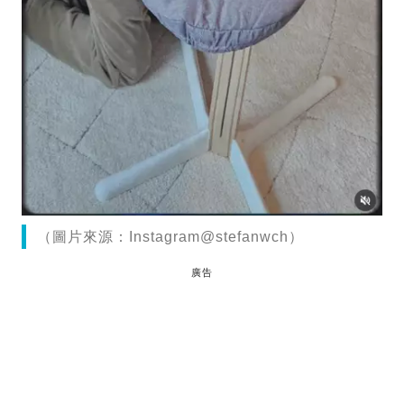
（圖片來源：Instagram@stefanwch）
廣告