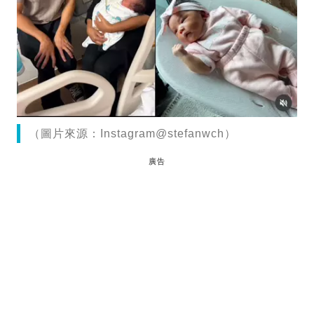
（圖片來源：Instagram@stefanwch）
廣告