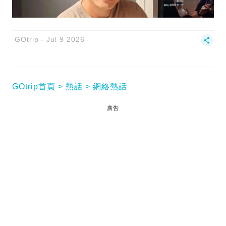
GOtrip
Jul 9 2026
GOtrip首頁
熱話
網絡熱話
廣告