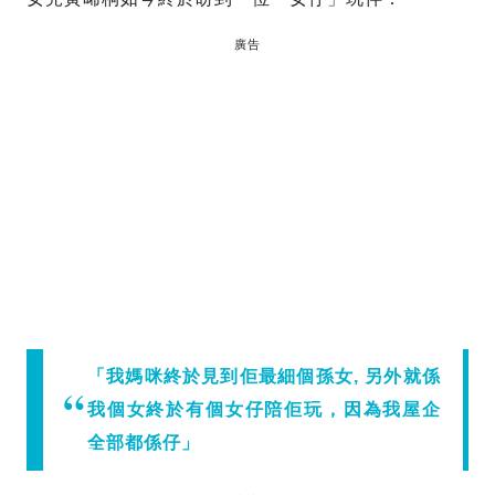
廣告
「我媽咪終於見到佢最細個孫女, 另外就係
我個女終於有個女仔陪佢玩，因為我屋企
全部都係仔」