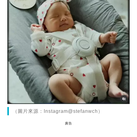
（圖片來源：Instagram@stefanwch）
廣告