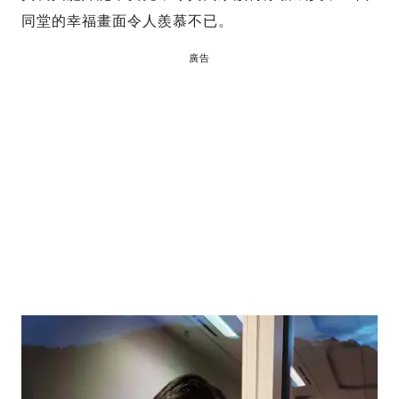
同堂的幸福畫面令人羨慕不已。
廣告