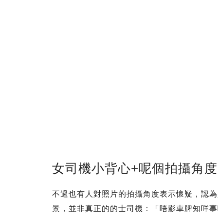
女司機小背心+呢個拍攝角
不過也有人對照片的拍攝角度表示懷疑，認為
景，並非真正的的士司機：「唔影車牌知咩事