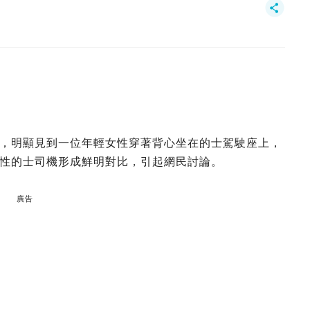
，明顯見到一位年輕女性穿著背心坐在的士駕駛座上，
性的士司機形成鮮明對比，引起網民討論。
廣告