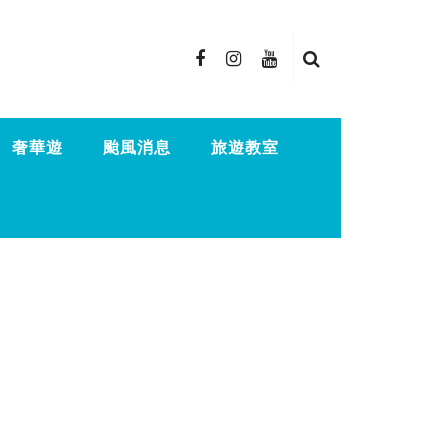
奢華遊
颱風消息
旅遊教室