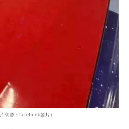
源：facebook圖片）