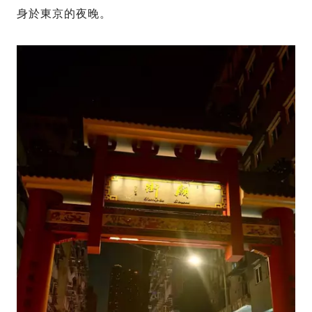
身於東京的夜晚。