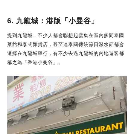
6. 九龍城：港版「小曼谷」
提到九龍城，不少人都會聯想起雲集在區內多間泰國
菜館和泰式雜貨店，甚至連泰國傳統節日潑水節都會
選擇在九龍城舉行，有不少去過九龍城的內地遊客都
稱之為「香港小曼谷」。