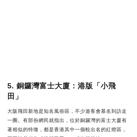
5. 銅鑼灣富士大廈：港版「小飛
田」
大阪飛田新地是知名風俗區，不少遊客會慕名到訪走
一圈。有部份網民就指出，位於銅鑼灣的富士大廈有
著相似的特徵，都是香港其中一個較出名的紅燈區，