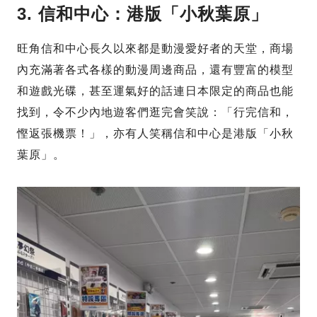
3. 信和中心：港版「小秋葉原」
旺角信和中心長久以來都是動漫愛好者的天堂，商場
內充滿著各式各樣的動漫周邊商品，還有豐富的模型
和遊戲光碟，甚至運氣好的話連日本限定的商品也能
找到，令不少內地遊客們逛完會笑說：「行完信和，
慳返張機票！」，亦有人笑稱信和中心是港版「小秋
葉原」。