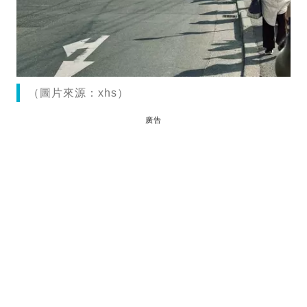
（圖片來源：xhs）
廣告