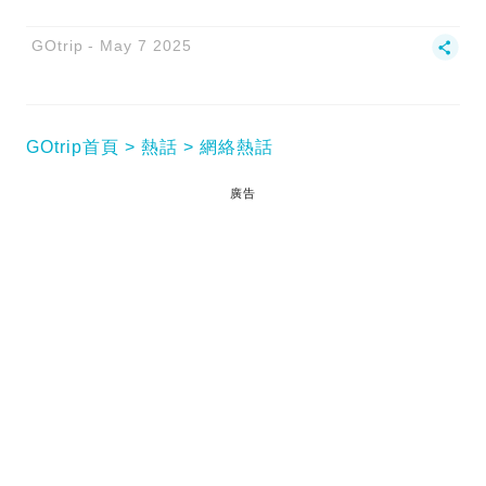
GOtrip
May 7 2025
GOtrip首頁
熱話
網絡熱話
廣告