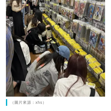
（圖片來源：xhs）