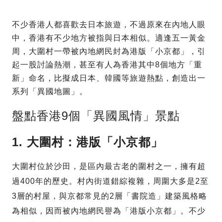
不少香港人都喜歡去日本旅遊，不過原來在內地人眼
中，香港有不少地方被指與日本相似。適逢五一黃金
周，大圍村一帶被內地網民封為港版「小京都」，引
起一股討論熱潮，甚至有人為香港其中8個地方「重
新」命名，比擬成日本、韓國等旅遊熱點，創造出一
系列「異國地圖」。
盤點香港9個「異國風情」景點
1. 大圍村：港版「小京都」
大圍村位於沙田，是區內最古老的圍村之一，擁有超
過400年的歷史。村內街道錯綜複雜，周圍大多是2至
3層的村屋，與京都常見的2層「書院造」建築風格略
為相似，因而被內地網民譽為「港版小京都」。不少