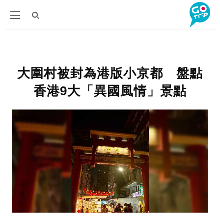
大圍村被封為港版小京都 盤點
香港9大「異國風情」景點