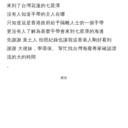
來到了台灣花蓮的七星潭
沒有人知道手帶的主人在哪
只知道這是香港政府給予隔離人士的一個手帶
更沒有人了解為甚麼手帶會來到七星潭的海邊
先謝謝 黃土人 拍照紀錄也讓我這香港人剛好看到
謝謝 大便妹，學環保。 幫忙找台灣海廢專家確認漂
流的大約時間
。
廣告