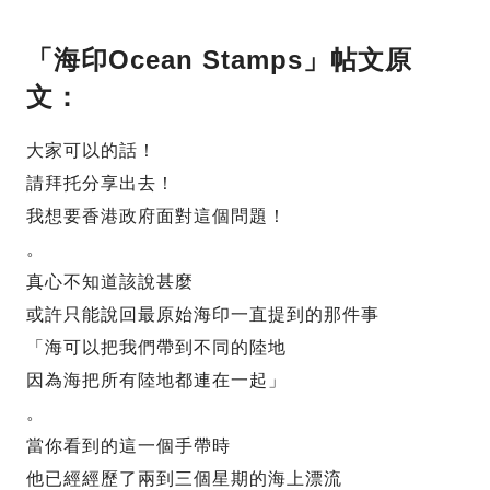
「海印Ocean Stamps」帖文原
文：
大家可以的話！
請拜托分享出去！
我想要香港政府面對這個問題！
。
真心不知道該說甚麼
或許只能說回最原始海印一直提到的那件事
「海可以把我們帶到不同的陸地
因為海把所有陸地都連在一起」
。
當你看到的這一個手帶時
他已經經歷了兩到三個星期的海上漂流