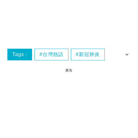
Tags :
台灣熱話
新冠肺炎
香港熱話
廣告