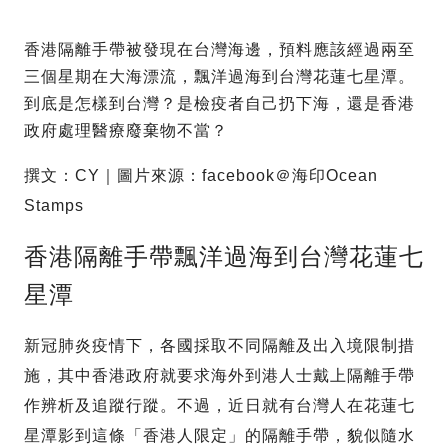
香港隔離手帶被發現在台灣海邊，預料應該經過兩至
三個星期在大海漂流，飄洋過海到台灣花蓮七星潭。
到底是怎樣到台灣？是檢疫者自己扔下海，還是香港
政府處理醫療廢棄物不當？
撰文：CY｜圖片來源：facebook＠海印Ocean
Stamps
香港隔離手帶飄洋過海到台灣花蓮七
星潭
新冠肺炎疫情下，各國採取不同隔離及出入境限制措
施，其中香港政府就要求海外到港人士戴上隔離手帶
作辨析及追蹤行蹤。不過，近日就有台灣人在花蓮七
星潭影到這條「香港人限定」的隔離手帶，貌似隨水