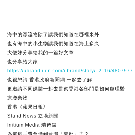
海中的漂流物除了讓我們知道在哪裡來外
也有海中的小生物讓我們知道在海上多久
大便妹分享給我的一篇好文章
也分享給大家
https://ubrand.udn.com/ubrand/story/12116/4807977
也很想請 香港政府新聞網 一起去了解
更邀請不同媒體一起去監察香港各部門是如何處理醫
療廢棄物
香港《蘋果日報》
Stand News 立場新聞
Initium Media 端傳媒
為何這手帶會漂到台灣「東部」去？