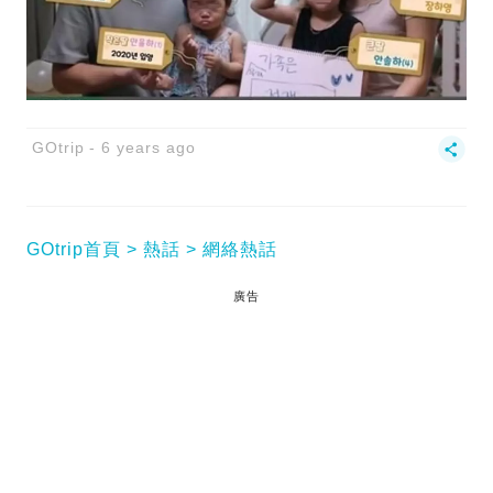
GOtrip
6 years ago
GOtrip首頁
熱話
網絡熱話
廣告