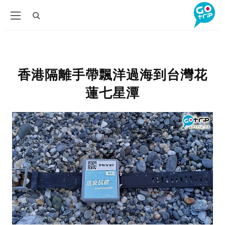
香港隔離手帶飄洋過海到台灣花
蓮七星潭