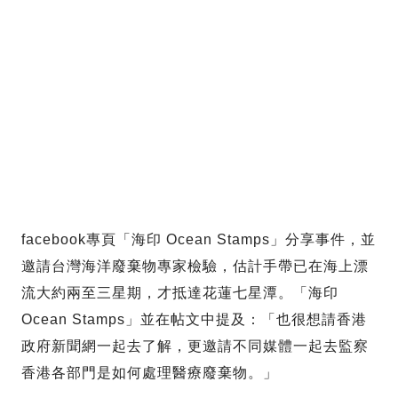
facebook專頁「海印 Ocean Stamps」分享事件，並
邀請台灣海洋廢棄物專家檢驗，估計手帶已在海上漂
流大約兩至三星期，才抵達花蓮七星潭。「海印
Ocean Stamps」並在帖文中提及：「也很想請香港
政府新聞網一起去了解，更邀請不同媒體一起去監察
香港各部門是如何處理醫療廢棄物。」