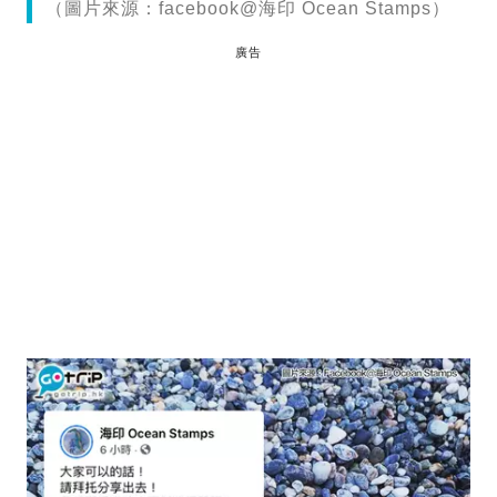
（圖片來源：facebook@海印 Ocean Stamps）
廣告