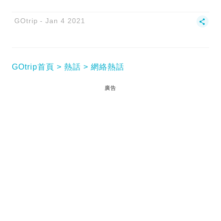
GOtrip
Jan 4 2021
GOtrip首頁
熱話
網絡熱話
廣告