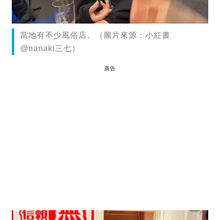
當地有不少風俗店。（圖片來源：小紅書
@nanaki三七）
廣告