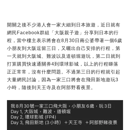
開關之後不少港人會一家大細到日本旅遊，近日就有
網民Facebook群組「大阪親子遊」分享到日本的行
程，當中樓主表示將會在8月30日兩公婆帶著一個6歲
小朋友到大阪逗留三日，又曬出自己安排的行程，第
一天就到大阪城、難波以及道頓堀遊玩，第二日就到
打算購買快速通關券4到環球影城，以上的行程睇落
正正常常，沒有什麼問題。不過第三日的行程就引起
大量網民討論，因為一家三口將會在飛田新地遊玩3
小時，隨後到天王寺及在阿部野看夜景。