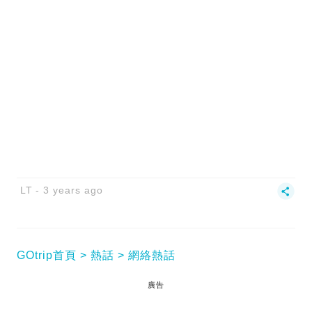
LT
3 years ago
GOtrip首頁
熱話
網絡熱話
廣告