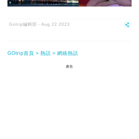
Gotrip編輯部
Aug 22 2023
GOtrip首頁
熱話
網絡熱話
廣告