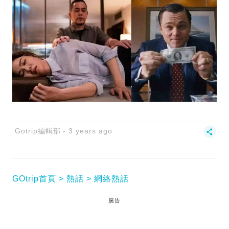
Gotrip編輯部
3 years ago
GOtrip首頁
熱話
網絡熱話
廣告