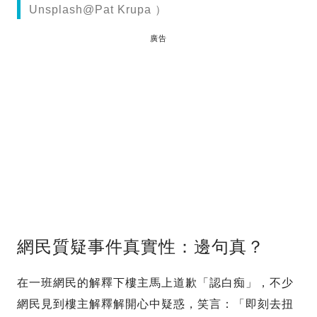
Unsplash@Pat Krupa ）
廣告
網民質疑事件真實性：邊句真？
在一班網民的解釋下樓主馬上道歉「認白痴」，不少
網民見到樓主解釋解開心中疑惑，笑言：「即刻去扭