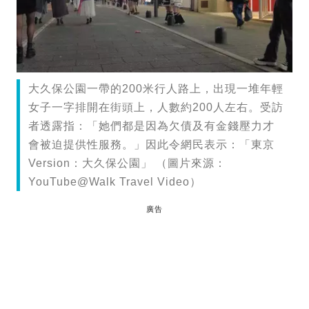
大久保公園一帶的200米行人路上，出現一堆年輕
女子一字排開在街頭上，人數約200人左右。受訪
者透露指：「她們都是因為欠債及有金錢壓力才
會被迫提供性服務。」因此令網民表示：「東京
Version：大久保公園」 （圖片來源：
YouTube@Walk Travel Video）
廣告