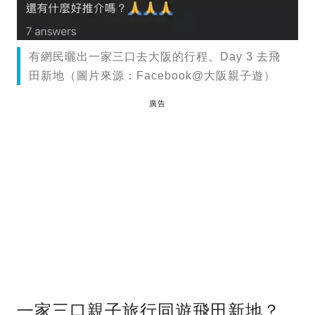
有網民曬出一家三口去大阪的行程。Day 3 去飛
田新地（圖片來源：Facebook@大阪親子遊）
廣告
一家三口親子旅行同遊飛田新地？