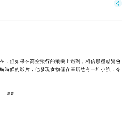
在，但如果在高空飛行的飛機上遇到，相信那種感覺會
航時候的影片，他發現食物儲存區居然有一堆小強，令
廣告