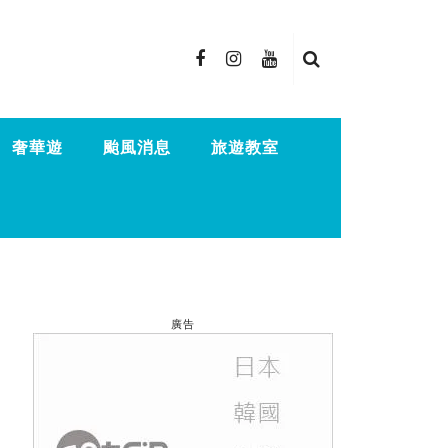
奢華遊
颱風消息
旅遊教室
廣告