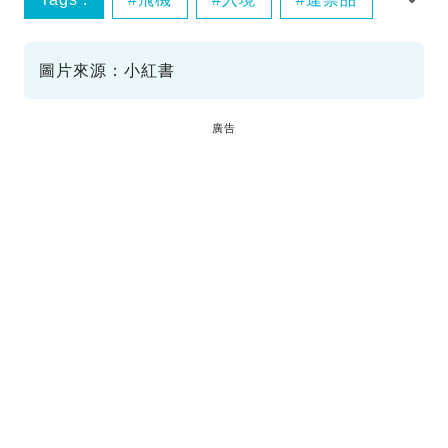
罰款
圖片來源：小紅書
廣告