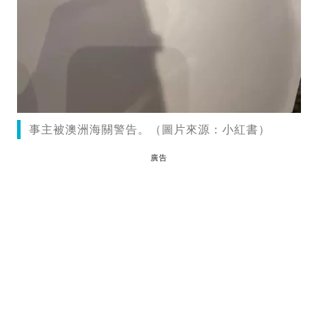
事主被澳洲海關警告。（圖片來源：小紅書）
廣告