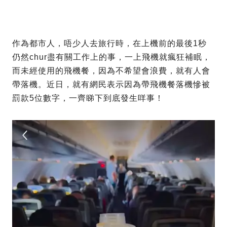
作為都市人，唔少人去旅行時，在上機前的最後1秒
仍然chur盡有關工作上的事，一上飛機就瘋狂補眠，
而未經使用的飛機餐，因為不希望會浪費，就有人會
帶落機。近日，就有網民表示因為帶飛機餐落機慘被
罰款5位數字，一齊睇下到底發生咩事！