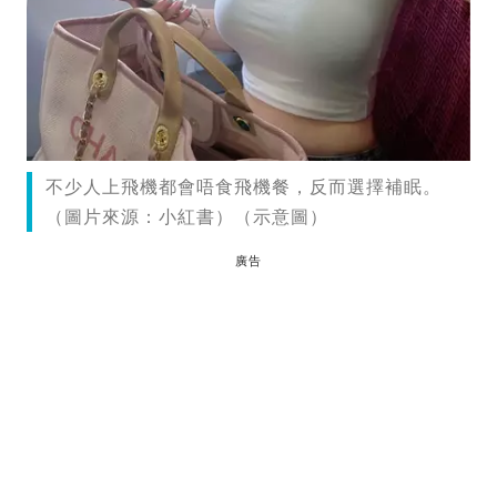
不少人上飛機都會唔食飛機餐，反而選擇補眠。
（圖片來源：小紅書）（示意圖）
廣告