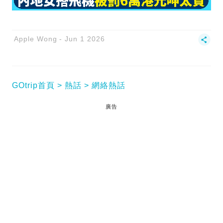
Apple Wong
Jun 1 2026
GOtrip首頁
熱話
網絡熱話
廣告