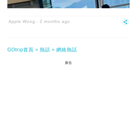
Apple Wong
2 months ago
GOtrip首頁
熱話
網絡熱話
廣告