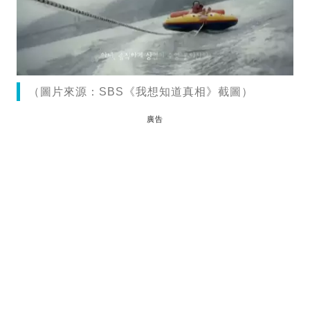
（圖片來源：SBS《我想知道真相》截圖）
廣告