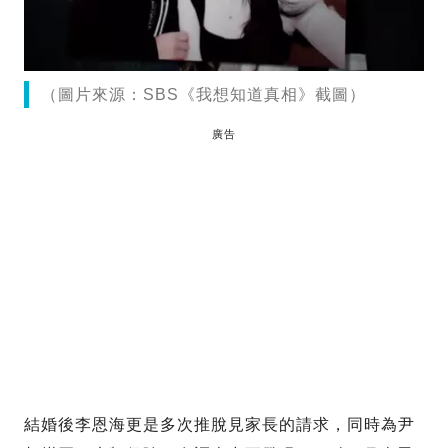
（圖片來源：SBS《我想知道真相》截圖）
廣告
結婚後李恩海更是多次推脫見家長的請求，同時為尹