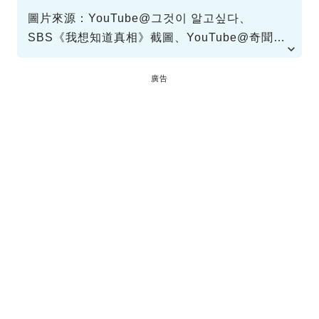
圖片來源：YouTube@그것이 알고싶다、
SBS《我想知道真相》截圖、YouTube@奇聞觀
察室
廣告