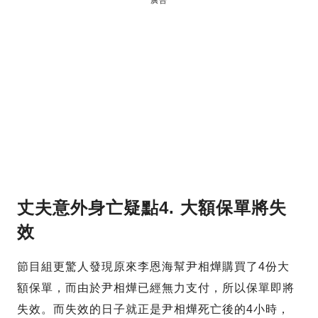
丈夫意外身亡疑點4. 大額保單將失
效
節目組更驚人發現原來李恩海幫尹相燁購買了4份大
額保單，而由於尹相燁已經無力支付，所以保單即將
失效。而失效的日子就正是尹相燁死亡後的4小時，