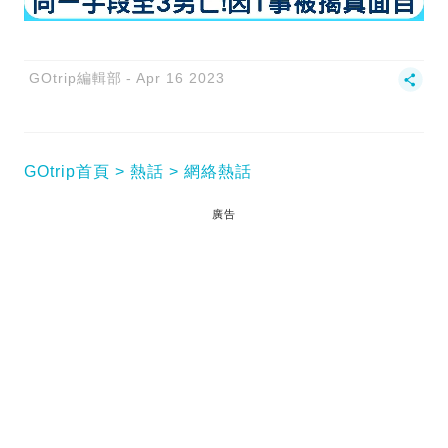
GOtrip編輯部
Apr 16 2023
GOtrip首頁
熱話
網絡熱話
廣告