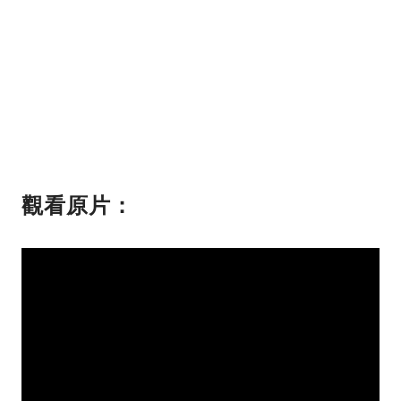
觀看原片：