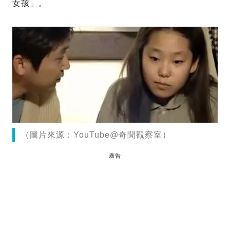
女孩」。
（圖片來源：YouTube@奇聞觀察室）
廣告