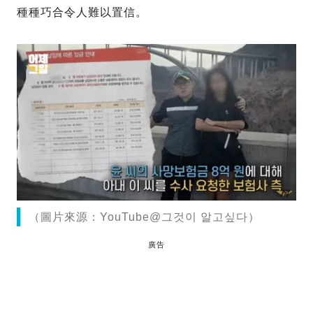
種種巧合令人難以置信。
（圖片來源：YouTube@그것이 알고싶다）
廣告