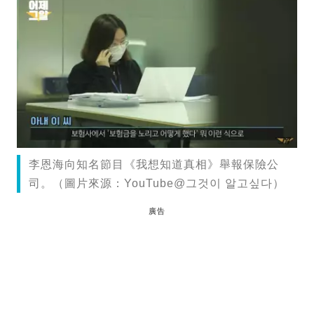
李恩海向知名節目《我想知道真相》舉報保險公
司。（圖片來源：YouTube@그것이 알고싶다）
廣告