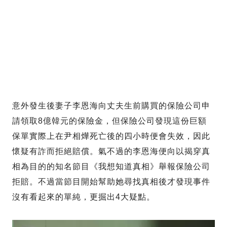
意外發生後妻子李恩海向丈夫生前購買的保險公司申
請領取8億韓元的保險金，但保險公司發現這份巨額
保單實際上在尹相燁死亡後的四小時便會失效，因此
懷疑有詐而拒絕賠償。氣不過的李恩海便向以揭穿真
相為目的的知名節目《我想知道真相》舉報保險公司
拒賠。不過當節目開始幫助她尋找真相後才發現事件
沒有看起來的單純，更掘出4大疑點。