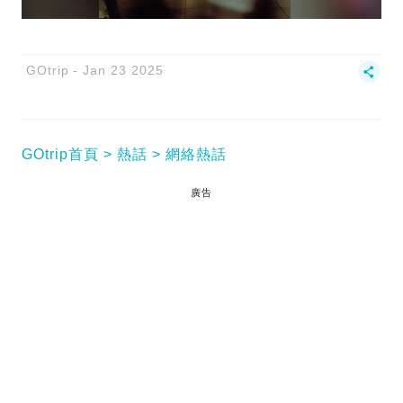
GOtrip
Jan 23 2025
GOtrip首頁
熱話
網絡熱話
廣告