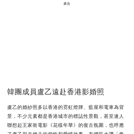
廣告
韓團成員盧乙遠赴香港影婚照
盧乙的婚紗照多以香港的霓虹燈牌、藍屋和電車為背
景，不少元素都是香港城市的標誌性景觀，甚至連人
聯想起王家衛電影《花樣年華》的復古氛圍，也呼應