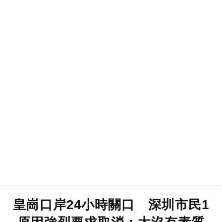
皇崗口岸24小時關口 深圳市民1