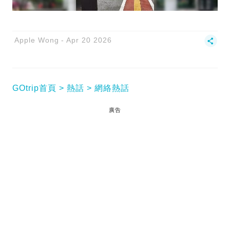
Apple Wong
Apr 20 2026
GOtrip首頁
熱話
網絡熱話
廣告