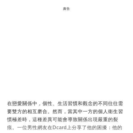
廣告
在戀愛關係中，個性、生活習慣和觀念的不同往往需
要雙方的相互磨合。然而，當其中一方的個人衛生習
慣極差時，這種差異可能會導致關係出現嚴重的裂
痕。一位男性網友在Dcard上分享了他的困擾：他的