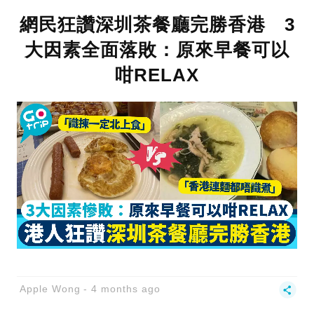
網民狂讚深圳茶餐廳完勝香港 3
大因素全面落敗：原來早餐可以
咁RELAX
Apple Wong
4 months ago