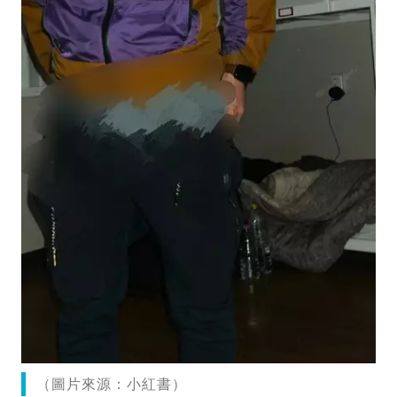
（圖片來源：小紅書）