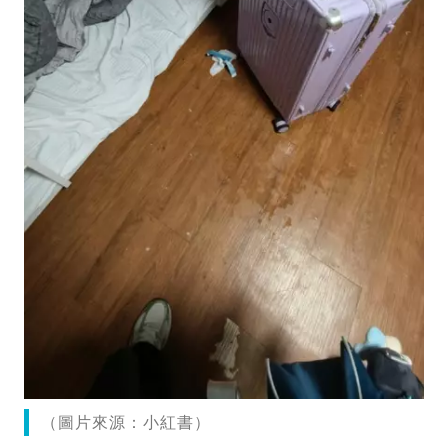
（圖片來源：小紅書）