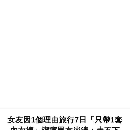
女友因1個理由旅行7日「只帶1套