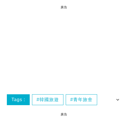
廣告
Tags :
韓國旅遊
青年旅舍
騷擾事件
廣告