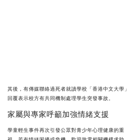
其後，有傳媒聯絡過死者就讀學校「香港中文大學」
回覆表示校方有共同機制處理學生突發事故。
家屬與專家呼籲加強情緒支援
學童輕生事件再次引發公眾對青少年心理健康的重
視。若有情緒困擾或危機，歡迎致電相關機構求助。