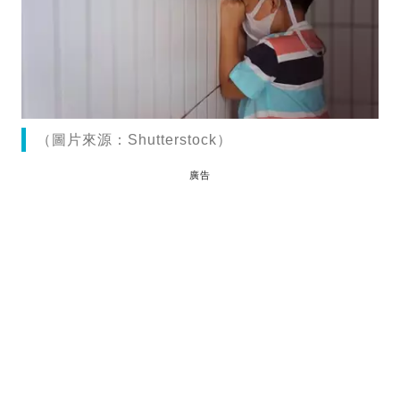
（圖片來源：Shutterstock）
廣告