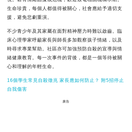
生命珍貴，每個人都值得被關心，社會應給予適切支
援，避免悲劇重演。
不少青少年及其家屬在面對精神壓力時難以啟齒。臨
床心理學家呼籲家長與師長多加觀察孩子情緒，以及
時尋求專業幫助。社區亦可加強預防自殺的宣導與情
緒健康教育。每一次事件的背後，都是一個等待被關
心和理解的年輕生命。
16個學生常見自殺徵兆 家長應如何防止？ 附5招停止
自我傷害
廣告