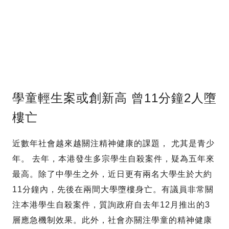
學童輕生案或創新高 曾11分鐘2人墮
樓亡
近數年社會越來越關注精神健康的課題， 尤其是青少
年。 去年，本港發生多宗學生自殺案件，疑為五年來
最高。除了中學生之外，近日更有兩名大學生於大約
11分鐘內，先後在兩間大學墮樓身亡。有議員非常關
注本港學生自殺案件，質詢政府自去年12月推出的3
層應急機制效果。此外，社會亦關注學童的精神健康