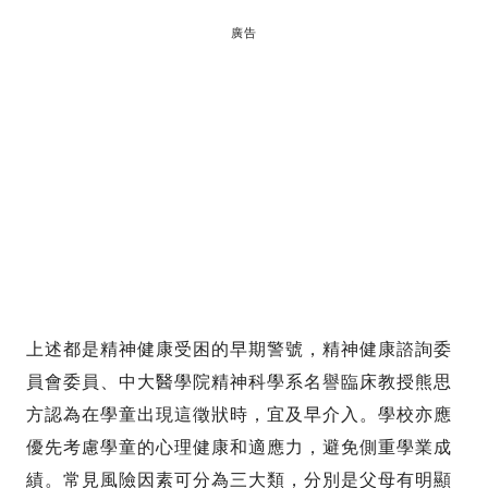
廣告
上述都是精神健康受困的早期警號，精神健康諮詢委
員會委員、中大醫學院精神科學系名譽臨床教授熊思
方認為在學童出現這徵狀時，宜及早介入。學校亦應
優先考慮學童的心理健康和適應力，避免側重學業成
績。常見風險因素可分為三大類，分別是父母有明顯