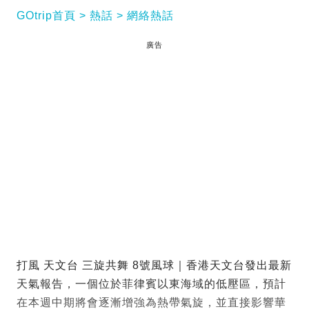
GOtrip首頁
熱話
網絡熱話
廣告
打風 天文台 三旋共舞 8號風球｜香港天文台發出最新
天氣報告，一個位於菲律賓以東海域的低壓區，預計
在本週中期將會逐漸增強為熱帶氣旋，並直接影響華