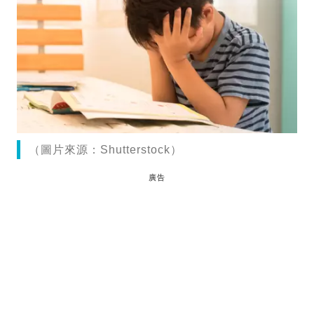
（圖片來源：Shutterstock）
廣告