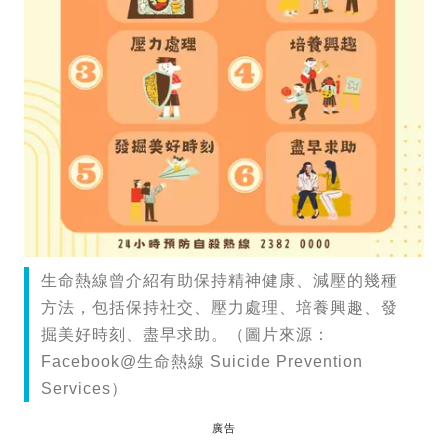
生命熱線曾介紹有助保持精神健康、減壓的幾種
方法，包括保持社交、壓力處理、培養興趣、發
掘美好時刻、盡早求助。（圖片來源：
Facebook@生命熱線 Suicide Prevention
Services）
廣告