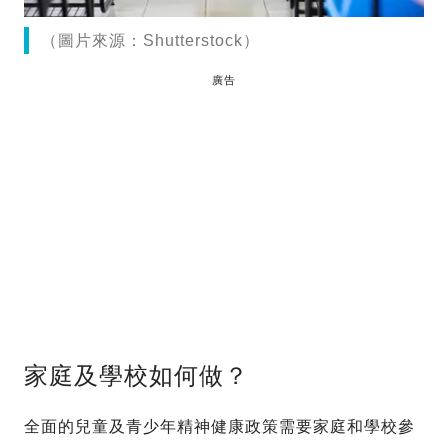
（圖片來源：Shutterstock）
廣告
家庭及學校如何做？
全面的兒童及青少年精神健康政策需要家庭和學校參