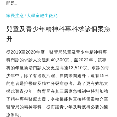
問題。
家長注意7大學童輕生徵兆
兒童及青少年精神科專科求診個案急
升
從2019至2020年度，醫管局兒童及青少年精神科專
科門診的求診人次達到40,300宗，至2022年，該專
科的年度新增門診人次更是高達13,510宗。求診的青
少年中，除了有過度活躍、自閉等問題外，還有15%
的患者是抑鬱症及精神分裂症患者。為了更有效地支
援此類青少年，教育局在其三層應急機制中特別加強
了精神專科醫療支援，令校長能夠直接將個案轉介至
醫管局的精神專科，從而讓青少年及時獲得必要的醫
療幫助。