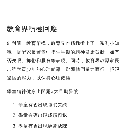
教育界積極回應
針對這一教育架構，教育界也積極推出了一系列小知
識，提醒家長警覺中學生早期的精神健康徵狀，如有
否失眠、抑鬱和厭食等表現。同時，教育界鼓勵家長
加強對青少年的心理輔導，勸導他們量力而行，拒絕
過度的壓力，以保持心理健康。
學童精神健康出問題3大早期警號
學童有否出現睡眠失調
學童有否出現成績倒退
學童有否出現經常缺課