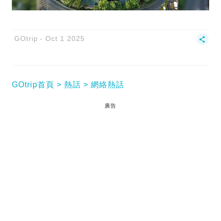
GOtrip
Oct 1 2025
GOtrip首頁
熱話
網絡熱話
廣告