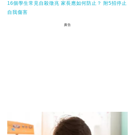
16個學生常見自殺徵兆 家長應如何防止？ 附5招停止
自我傷害
廣告