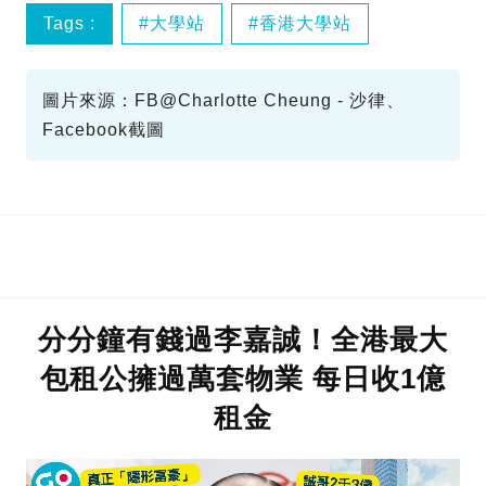
Tags :
大學站
香港大學站
交收
圖片來源：FB@Charlotte Cheung - 沙律、
Facebook截圖
分分鐘有錢過李嘉誠！全港最大
包租公擁過萬套物業 每日收1億
租金