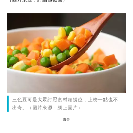
三色豆可是大眾討厭食材頭幾位，上榜一點也不
出奇。（圖片來源：網上圖片）
廣告