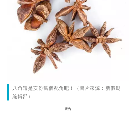
八角還是安份當個配角吧！（圖片來源：新假期
編輯部）
廣告