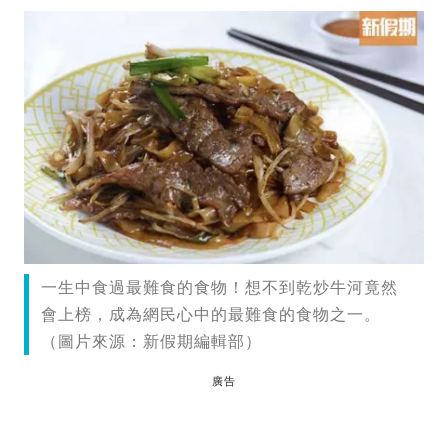
一生中食過最難食的食物！想不到乾炒牛河竟然
會上榜，成為網民心中的最難食的食物之一。
（圖片來源：新假期編輯部）
廣告