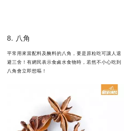
8. 八角
平常用來當配料及醃料的八角，要是原粒吃可讓人退
避三舍！有網民表示食鹵水食物時，若然不小心吃到
八角會立即想嘔！