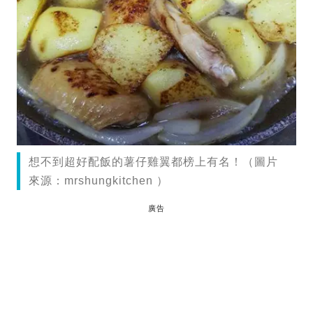
想不到超好配飯的薯仔雞翼都榜上有名！（圖片
來源：mrshungkitchen ）
廣告