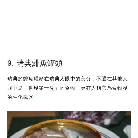
9. 瑞典鯡魚罐頭
瑞典的鯡魚罐頭在瑞典人眼中的美食，不過在其他人
眼中是「世界第一臭」的食物，更有人稱它為食物界
的生化武器！