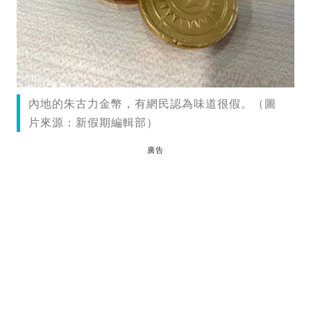
內地的朱古力金幣，有網民認為味道很假。（圖
片來源：新假期編輯部）
廣告