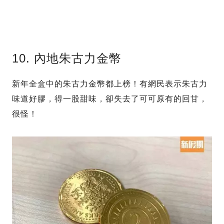
10. 內地朱古力金幣
新年全盒中的朱古力金幣都上榜！有網民表示朱古力
味道好膠，得一股甜味，卻失去了可可原有的回甘，
很怪！