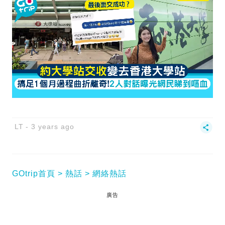
LT
3 years ago
GOtrip首頁
熱話
網絡熱話
廣告