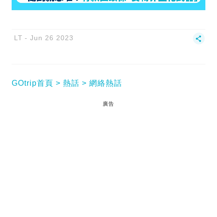
LT
Jun 26 2023
GOtrip首頁
熱話
網絡熱話
廣告