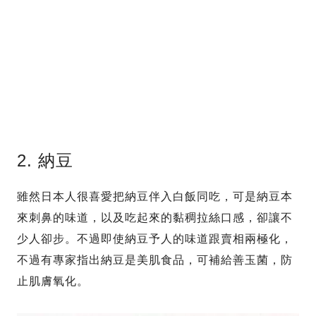
2. 納豆
雖然日本人很喜愛把納豆伴入白飯同吃，可是納豆本
來刺鼻的味道，以及吃起來的黏稠拉絲口感，卻讓不
少人卻步。不過即使納豆予人的味道跟賣相兩極化，
不過有專家指出納豆是美肌食品，可補給善玉菌，防
止肌膚氧化。