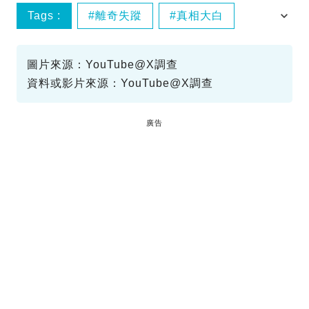
Tags :
離奇失蹤
真相大白
懸案
圖片來源：YouTube@X調查
資料或影片來源：YouTube@X調查
廣告