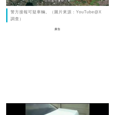
警方接報可疑車輛。（圖片來源：YouTube@X
調查）
廣告