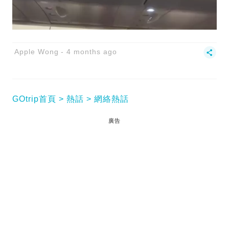
Apple Wong
4 months ago
GOtrip首頁
熱話
網絡熱話
廣告