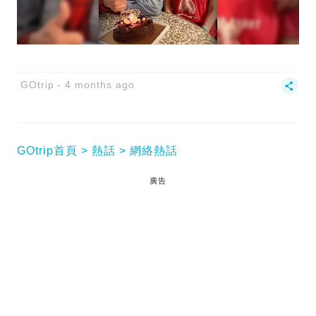
GOtrip
4 months ago
GOtrip首頁
熱話
網絡熱話
廣告