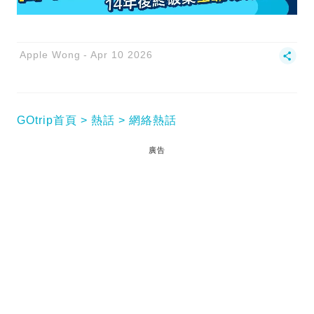
Apple Wong
Apr 10 2026
GOtrip首頁
熱話
網絡熱話
廣告