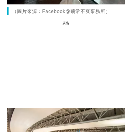
（圖片來源：Facebook@飛常不爽事務所）
廣告