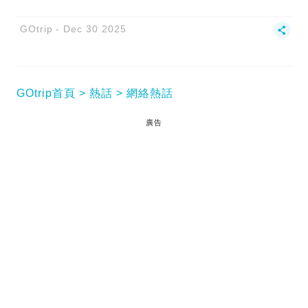
GOtrip
Dec 30 2025
GOtrip首頁
熱話
網絡熱話
廣告