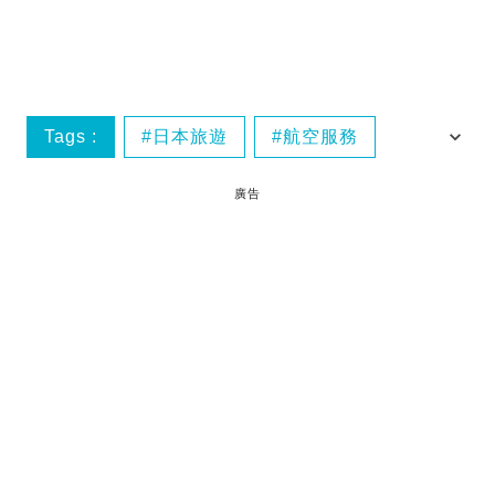
Tags :
日本旅遊
航空服務
關西機場
廣告