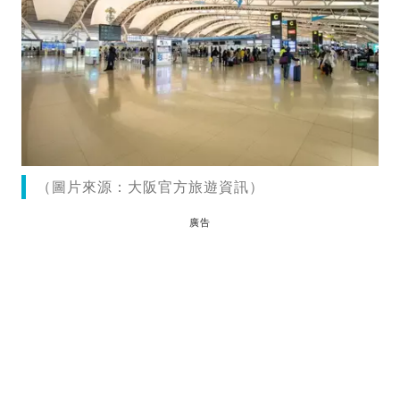
（圖片來源：大阪官方旅遊資訊）
廣告