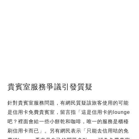
貴賓室服務爭議引發質疑
針對貴賓室服務問題，有網民質疑該旅客使用的可能
是信用卡免費貴賓室，留言指「這是信用卡的lounge
吧？裡面會給一些小餅乾和咖啡，唯一的服務是櫃檯
刷信用卡而已」。另有網民表示「只能去信用咭的免