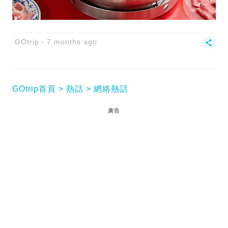
GOtrip
7 months ago
GOtrip首頁
熱話
網絡熱話
廣告