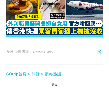
Gotrip編輯部
2 years ago
GOtrip首頁
熱話
網絡熱話
廣告