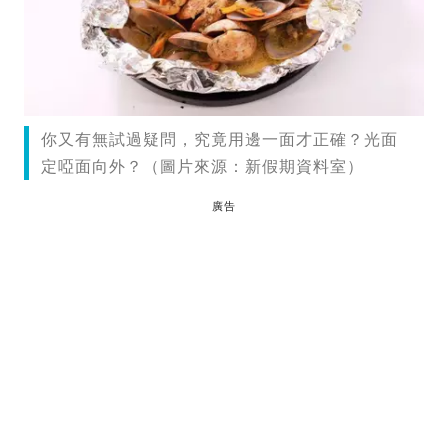
你又有無試過疑問，究竟用邊一面才正確？光面
定啞面向外？（圖片來源：新假期資料室）
廣告