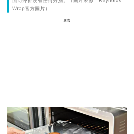
面向外都沒有任何分別。（圖片來源：Reynolds
Wrap官方圖片）
廣告