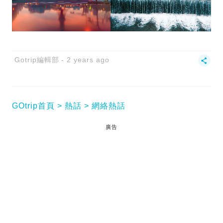
Gotrip編輯部
2 years ago
GOtrip首頁
熱話
網絡熱話
廣告