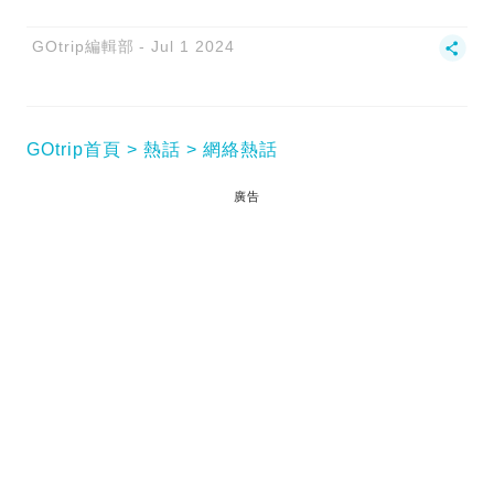
GOtrip編輯部
Jul 1 2024
GOtrip首頁
熱話
網絡熱話
廣告