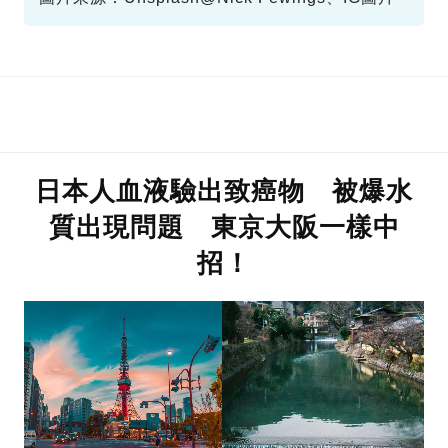
日本人血液驗出致癌物 被爆水
質出現問題 東京大阪一樣中
招！