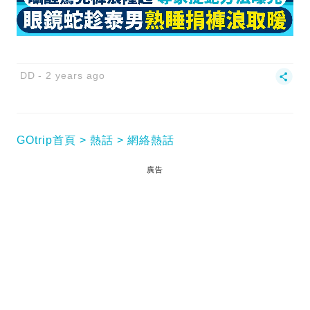
DD
2 years ago
GOtrip首頁
熱話
網絡熱話
廣告