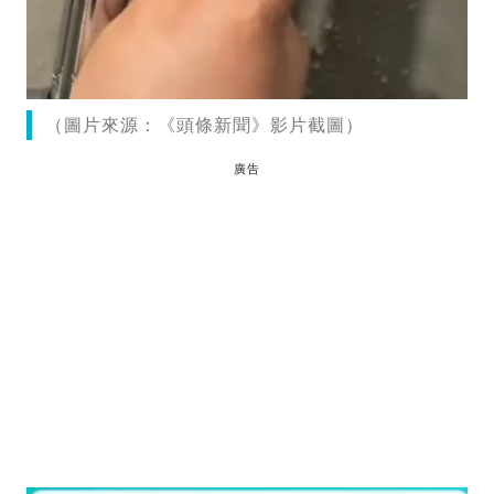
（圖片來源：《頭條新聞》影片截圖）
廣告