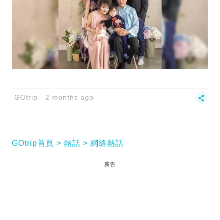
GOtrip
2 months ago
GOtrip首頁
熱話
網絡熱話
廣告