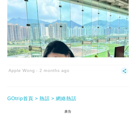
Apple Wong
2 months ago
GOtrip首頁
熱話
網絡熱話
廣告