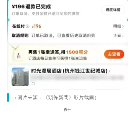
（圖片來源：《頭條新聞》影片截圖）
廣告