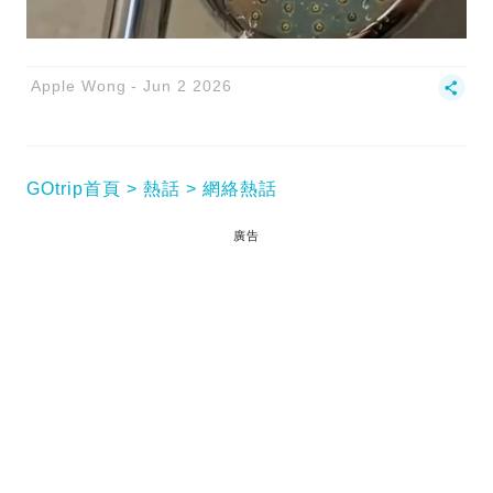
Apple Wong
Jun 2 2026
GOtrip首頁
熱話
網絡熱話
廣告