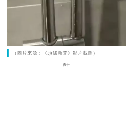
（圖片來源：《頭條新聞》影片截圖）
廣告