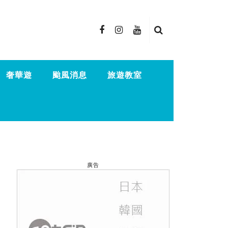
奢華遊
颱風消息
旅遊教室
廣告