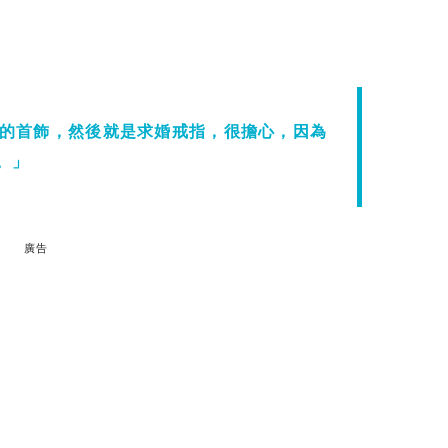
的首飾，然後就是求婚戒指，很擔心，因為
。」
廣告