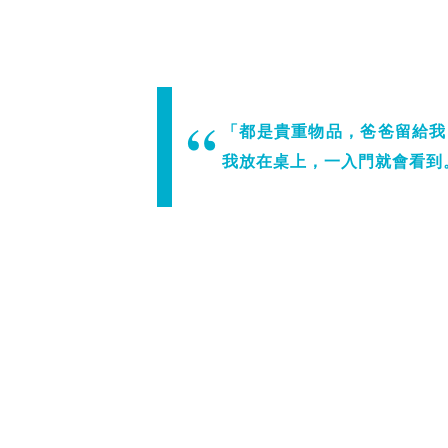
「都是貴重物品，爸爸留給我
我放在桌上，一入門就會看到