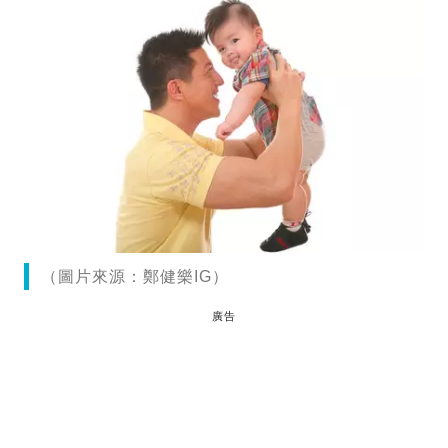
（圖片來源：鄭健樂IG）
廣告