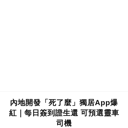
內地開發「死了麼」獨居App爆
紅｜每日簽到證生還 可預選靈車
司機