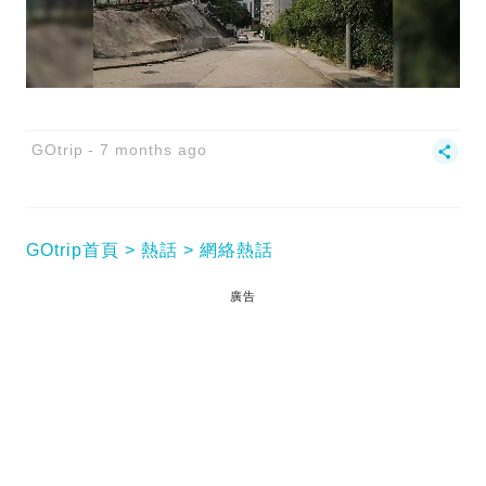
GOtrip
7 months ago
GOtrip首頁
熱話
網絡熱話
廣告