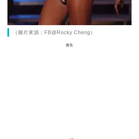
（圖片來源：FB@Rocky Cheng）
廣告