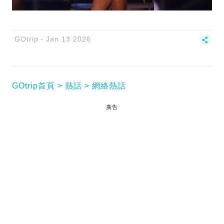
GOtrip
Jan 13 2026
GOtrip首頁
熱話
網絡熱話
廣告