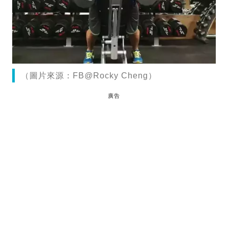
（圖片來源：FB@Rocky Cheng）
廣告