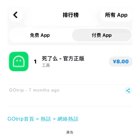
GOtrip
7 months ago
GOtrip首頁
熱話
網絡熱話
廣告