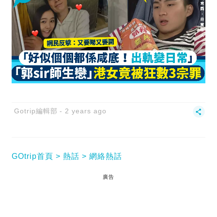
Gotrip編輯部
2 years ago
GOtrip首頁
熱話
網絡熱話
廣告