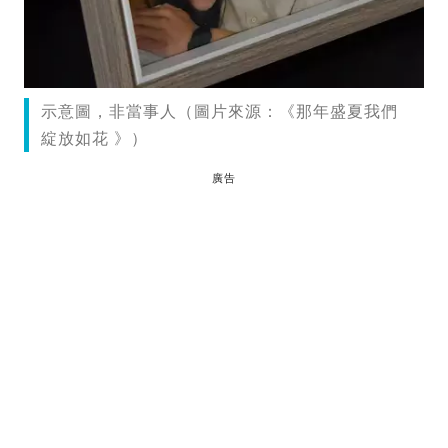
示意圖，非當事人（圖片來源：《那年盛夏我們
綻放如花 》）
廣告