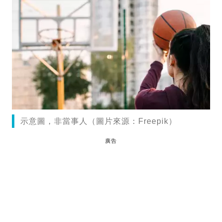
示意圖，非當事人（圖片來源：Freepik）
廣告