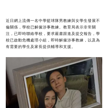
近日網上流傳一名中學籃球隊男教練與女學生發展不
倫關係，學校已解僱涉事教練。教育局表示非常關
注，已即時聯絡學校，要求嚴肅跟進及提交報告，學
校已啟動危機處理小組，即時解僱涉事教練，以及為
有需要的學生及家長提供輔導和支援。