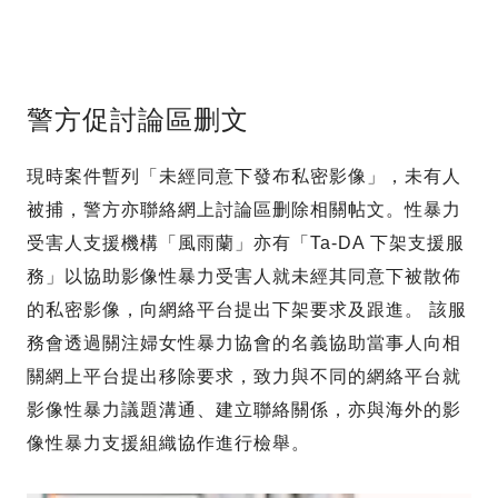
警方促討論區删文
現時案件暫列「未經同意下發布私密影像」，未有人
被捕，警方亦聯絡網上討論區删除相關帖文。性暴力
受害人支援機構「風雨蘭」亦有「Ta-DA 下架支援服
務」以協助影像性暴力受害人就未經其同意下被散佈
的私密影像，向網絡平台提出下架要求及跟進。 該服
務會透過關注婦女性暴力協會的名義協助當事人向相
關網上平台提出移除要求，致力與不同的網絡平台就
影像性暴力議題溝通、建立聯絡關係，亦與海外的影
像性暴力支援組織協作進行檢舉。