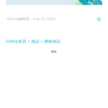
GOtrip編輯部
Feb 23 2024
GOtrip首頁
熱話
網絡熱話
廣告