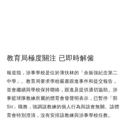
教育局極度關注 已即時解僱
報道指，涉事學校是位於薄扶林的「余振強紀念第二
中學」。教育局要求學校嚴肅跟進事件和提交報告，
並會繼續與學校保持聯絡，跟進及提供適切協助。涉
事籃球隊教練所屬的體育會發聲明表示，已暫停「郭
Sir」職務，強調該教練的個人行為與該會無關。該體
育會特別澄清，沒有安排該教練與涉事學校任教。