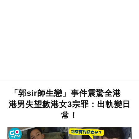
「郭sir師生戀」事件震驚全港
港男失望數港女3宗罪：出軌變日
常！