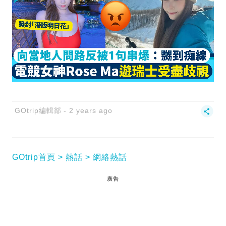
GOtrip編輯部
2 years ago
GOtrip首頁
熱話
網絡熱話
廣告