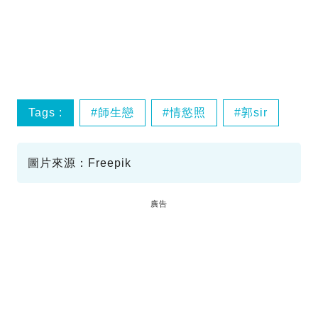
Tags :
師生戀
情慾照
郭sir
圖片來源：Freepik
廣告