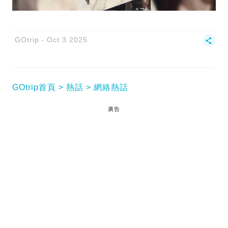
GOtrip
Oct 3 2025
GOtrip首頁
熱話
網絡熱話
廣告