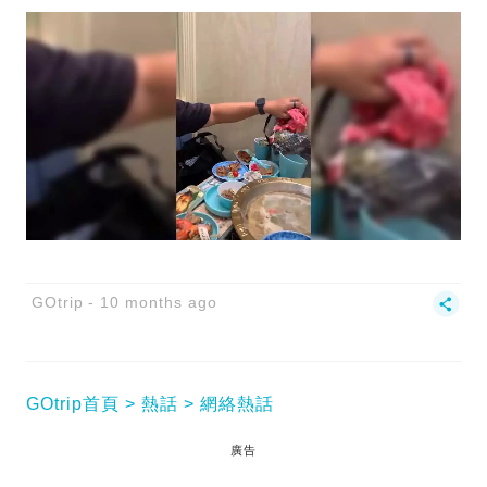
GOtrip
10 months ago
GOtrip首頁
熱話
網絡熱話
廣告