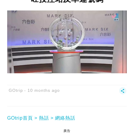
GOtrip
10 months ago
GOtrip首頁
熱話
網絡熱話
廣告