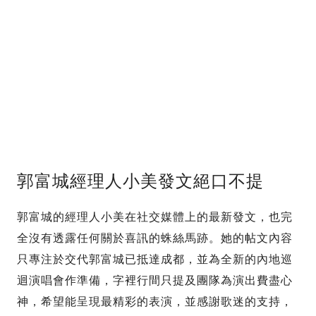
郭富城經理人小美發文絕口不提
郭富城的經理人小美在社交媒體上的最新發文，也完
全沒有透露任何關於喜訊的蛛絲馬跡。她的帖文內容
只專注於交代郭富城已抵達成都，並為全新的內地巡
迴演唱會作準備，字裡行間只提及團隊為演出費盡心
神，希望能呈現最精彩的表演，並感謝歌迷的支持，