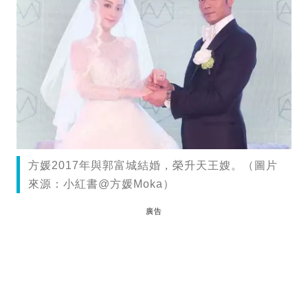
方媛2017年與郭富城結婚，榮升天王嫂。（圖片
來源：小紅書@方媛Moka）
廣告