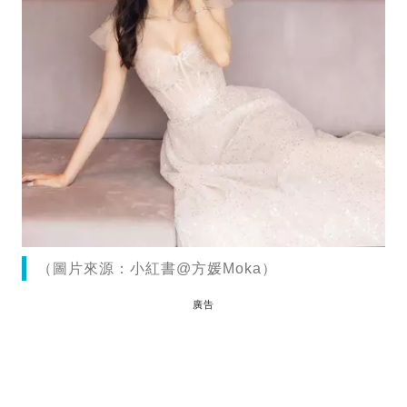
（圖片來源：小紅書@方媛Moka）
廣告