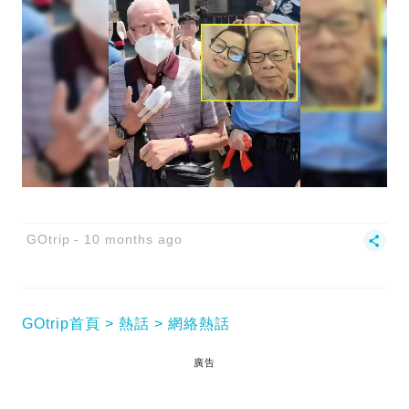
GOtrip
10 months ago
GOtrip首頁
熱話
網絡熱話
廣告