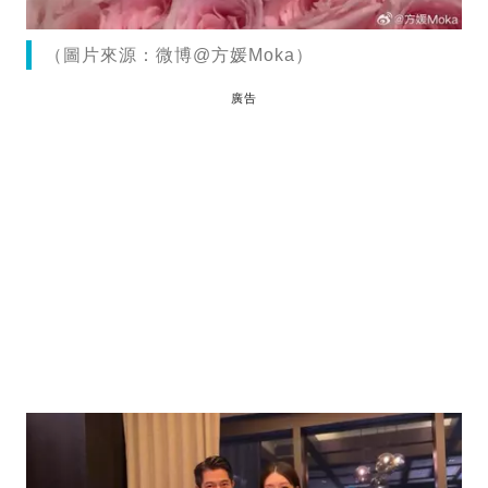
（圖片來源：微博@方媛Moka）
廣告