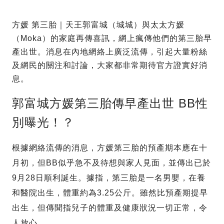
方媛 第三胎｜天王郭富城（城城）與太太方媛
（Moka）的家庭再傳喜訊，網上瘋傳他們的第三胎早
產出世。消息在內地網絡上廣泛流傳，引起大量粉絲
及網民的關注和討論，大家都非常期待官方證實好消
息。
郭富城方媛第三胎傳早產出世 BB性
別曝光！？
根據網絡流傳的消息，方媛第三胎的預產期本應在十
月初，但BB似乎急不及待想與家人見面，並傳出已於
9月28日順利誕生。據指，第三胎是一名男嬰，在養
和醫院出生，體重約為3.25公斤。雖然比預產期提早
出生，但傳聞指兒子的體重及健康狀況一切正常，令
人放心。