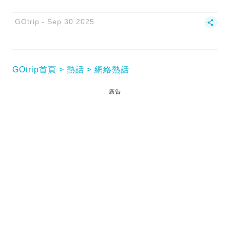
GOtrip
Sep 30 2025
GOtrip首頁
熱話
網絡熱話
廣告