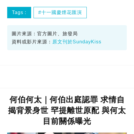
Tags :
十一國慶煙花匯演
圖片來源：官方圖片、旅發局
資料或影片來源：
原文刊於SundayKiss
何伯何太｜何伯出庭認罪 求情自
揭背景身世 罕提離世原配 與何太
目前關係曝光