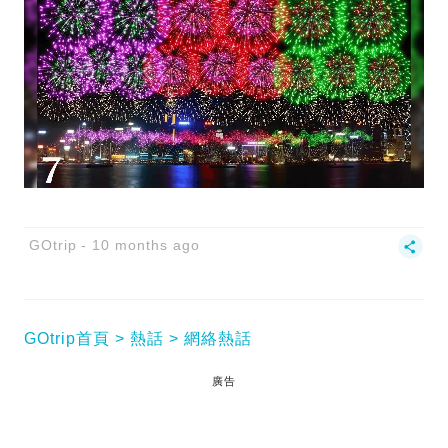
GOtrip
10 months ago
GOtrip首頁
熱話
網絡熱話
廣告