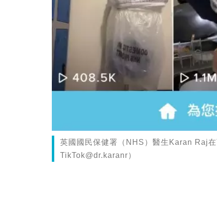
英國國民保健署（NHS）醫生Karan Raj
TikTok@dr.karanr
）