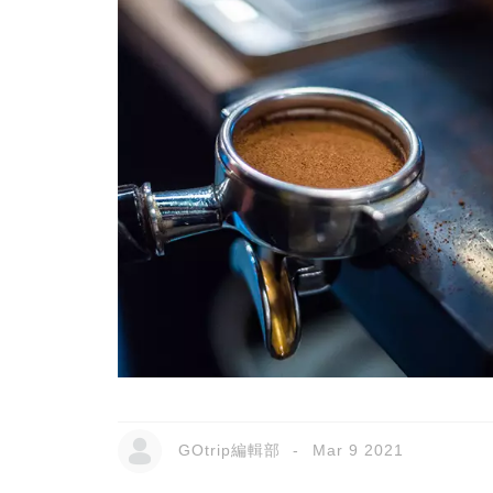
GOtrip編輯部
Mar 9 2021