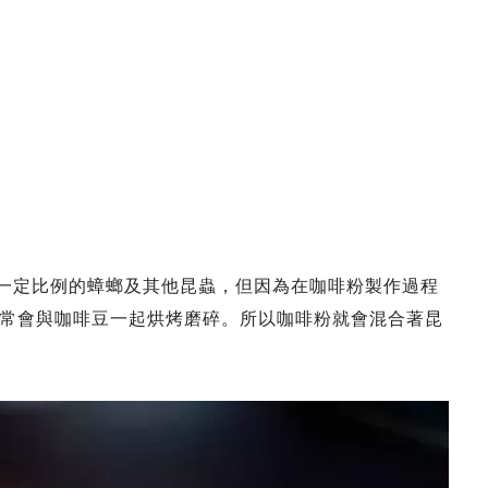
會有一定比例的蟑螂及其他昆蟲，但因為在咖啡粉製作過程
常會與咖啡豆一起烘烤磨碎。所以咖啡粉就會混合著昆