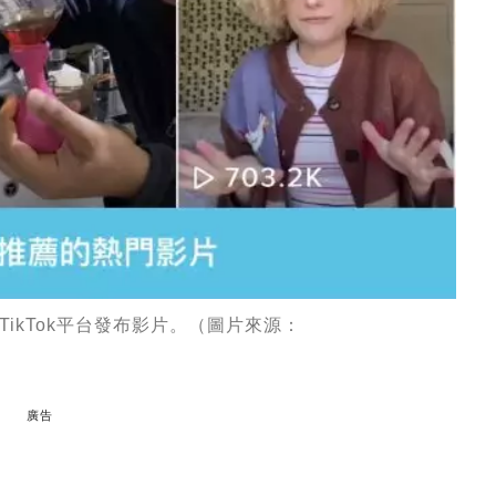
在TikTok平台發布影片。（圖片來源：
廣告