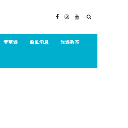
奢華遊
颱風消息
旅遊教室