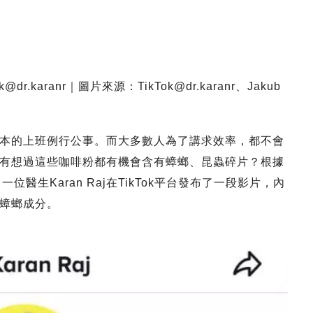
k@dr.karanr
｜圖片來源：
TikTok@dr.karanr
、Jakub
本的上班例行公事。而大多數人為了講求效率，都不會
有想過這些咖啡粉都有機會含有蟑螂、昆蟲碎片？根據
醫生Karan Raj在TikTok平台發布了一段影片，內
蟑螂成分。