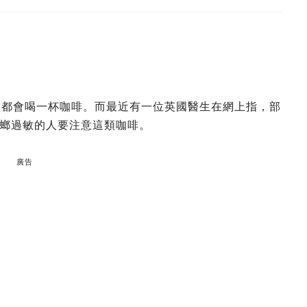
人都會喝一杯咖啡。而最近有一位英國醫生在網上指，部
螂過敏的人要注意這類咖啡。
廣告