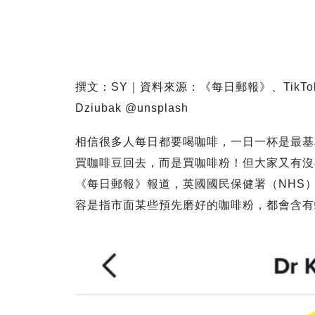
撰文：SY｜資料來源：《每日郵報》、
TikTo
Dziubak @unsplash
相信很多人每日都要喝咖啡，一日一杯是最基
買咖啡豆回去，而是買咖啡粉！但大家又有沒
《每日郵報》報道，英國國民保健署（NHS）一位
容是指市面某些預先磨好的咖啡粉，都會含有