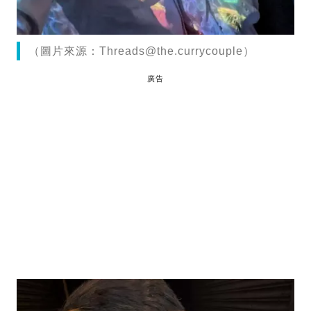
（圖片來源：
Threads@the.currycouple
）
廣告