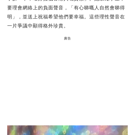
要理會網絡上的負面聲音，「有心睇嘅人自然會睇得
明」，並送上祝福希望他們要幸福。這些理性聲音在
一片爭議中顯得格外珍貴。
廣告