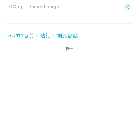
GOtrip
9 months ago
GOtrip首頁
熱話
網絡熱話
廣告