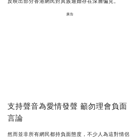
反映出部分香港網民對異族通婚存在深層偏見。
廣告
支持聲音為愛情發聲 籲勿理會負面
言論
然而並非所有網民都持負面態度，不少人為這對情侶