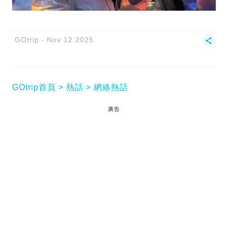
GOtrip
Nov 12 2025
GOtrip首頁
熱話
網絡熱話
廣告