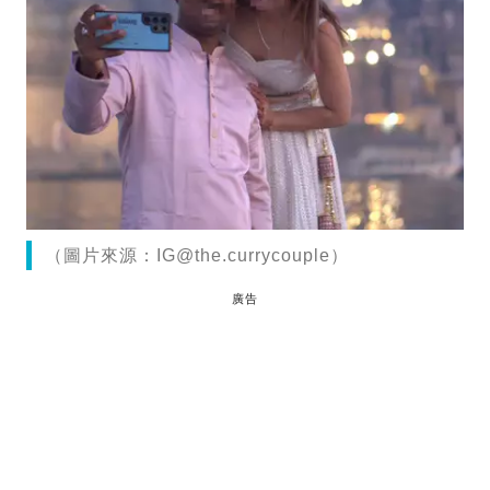
（圖片來源：
IG@the.currycouple
）
廣告