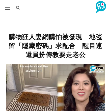
購物狂人妻網購怕被發現 地毯
留「隱藏密碼」求配合 醒目速
遞員扮傳教耍走老公