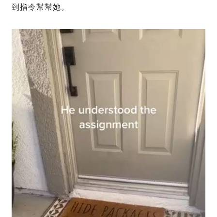
到指令幫幫她。