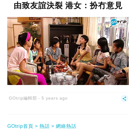
由致友誼決裂 港女：扮冇意見
GOtrip編輯部
5 years ago
GOtrip首頁
熱話
網絡熱話