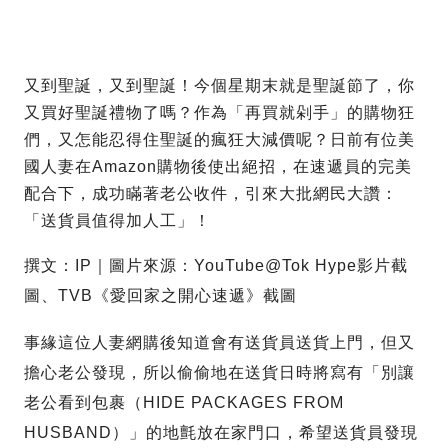
又到聖誕，又到聖誕！今個星期末就是聖誕節了，你
又買好聖誕禮物了嗎？作為「再買就剁手」的購物狂
們，又怎能忍得住聖誕的瘋狂大減價呢？日前有位美
國人妻在Amazon購物後使出絕招，在速遞員的完美
配合下，成功瞞著老公收件，引來大批網民大讚：
「送貨員值得加人工」！
撰文：IP｜圖片來源：YouTube@Tok Hype影片截
圖、TVB《愛回家之開心速遞》截圖
事緣這位人妻網購後知道會有送貨員送貨上門，但又
擔心老公發現，所以偷偷地在送貨日時將寫有「別讓
老公看到包裹（HIDE PACKAGES FROM
HUSBAND）」的地氈放在家門口，希望送貨員發現