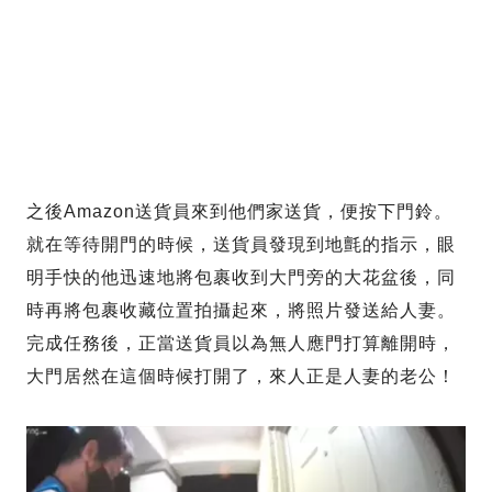
之後Amazon送貨員來到他們家送貨，便按下門鈴。
就在等待開門的時候，送貨員發現到地氈的指示，眼
明手快的他迅速地將包裹收到大門旁的大花盆後，同
時再將包裹收藏位置拍攝起來，將照片發送給人妻。
完成任務後，正當送貨員以為無人應門打算離開時，
大門居然在這個時候打開了，來人正是人妻的老公！