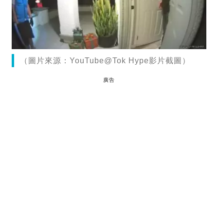
（圖片來源：YouTube@Tok Hype影片截圖）
廣告