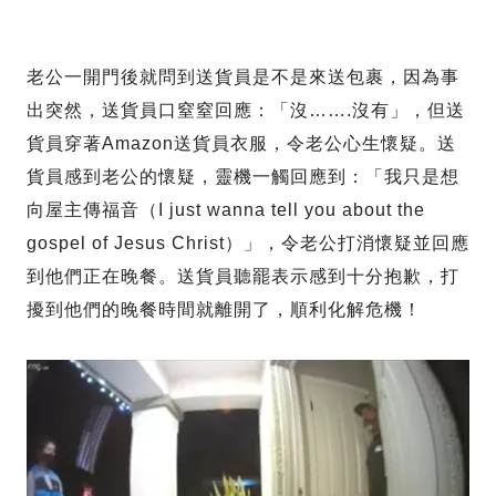
老公一開門後就問到送貨員是不是來送包裹，因為事
出突然，送貨員口窒窒回應：「沒…….沒有」，但送
貨員穿著Amazon送貨員衣服，令老公心生懷疑。送
貨員感到老公的懷疑，靈機一觸回應到：「我只是想
向屋主傳福音（I just wanna tell you about the
gospel of Jesus Christ）」，令老公打消懷疑並回應
到他們正在晚餐。送貨員聽罷表示感到十分抱歉，打
擾到他們的晚餐時間就離開了，順利化解危機！