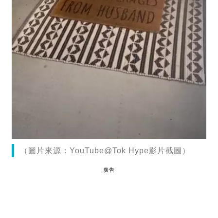
（圖片來源：YouTube@Tok Hype影片截圖）
廣告