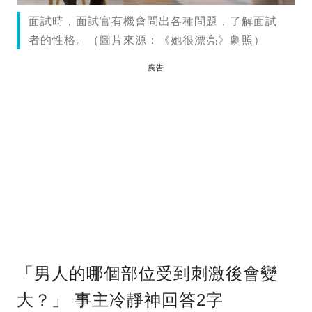
面試時，面試官有機會問出各種問題，了解面試
者的性格。（圖片來源：《她很漂亮》劇照）
廣告
「男人的哪個部位受到刺激後會變
大？」 事主冷靜神回答2字