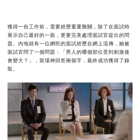
獲得一份工作前，需要經歷重重難關，除了在面試時
展示自己最好的一面，更要完美處理面試官提出的問
題。內地就有一位網民的面試經歷在網上流傳，她被
面試官問了一個問題：「男人的哪個部位受到刺激後
會變大？」，當場神回答兩個字，最終成功獲得了錄
取。