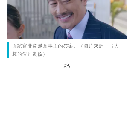
面試官非常滿意事主的答案。（圖片來源：《大
叔的愛》劇照）
廣告