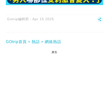
Gotrip編輯部
Apr 15 2025
GOtrip首頁
熱話
網絡熱話
廣告