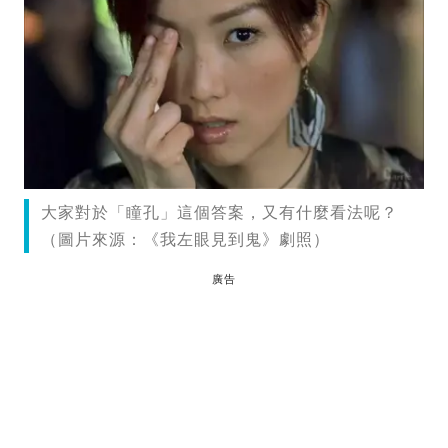
大家對於「瞳孔」這個答案，又有什麼看法呢？
（圖片來源：《我左眼見到鬼》劇照）
廣告