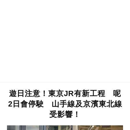
遊日注意！東京JR有新工程 呢
2日會停駛 山手線及京濱東北線
受影響！