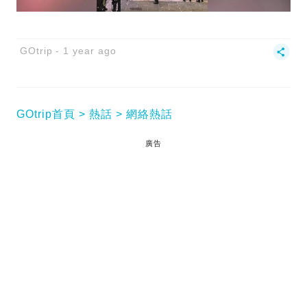
GOtrip
1 year ago
GOtrip首頁
熱話
網絡熱話
廣告