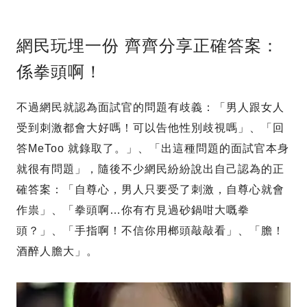
網民玩埋一份 齊齊分享正確答案：
係拳頭啊！
不過網民就認為面試官的問題有歧義：「男人跟女人
受到刺激都會大好嗎！可以告他性別歧視嗎」、「回
答MeToo 就錄取了。」、「出這種問題的面試官本身
就很有問題」，隨後不少網民紛紛說出自己認為的正
確答案：「自尊心，男人只要受了刺激，自尊心就會
作祟」、「拳頭啊…你有冇見過砂鍋咁大嘅拳
頭？」、「手指啊！不信你用榔頭敲敲看」、「膽！
酒醉人膽大」。