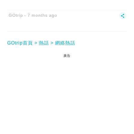
GOtrip
7 months ago
GOtrip首頁
熱話
網絡熱話
廣告