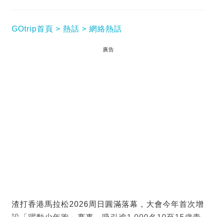
GOtrip首頁
熱話
網絡熱話
廣告
渣打香港馬拉松2026周日圓滿落幕，大會今年首次增