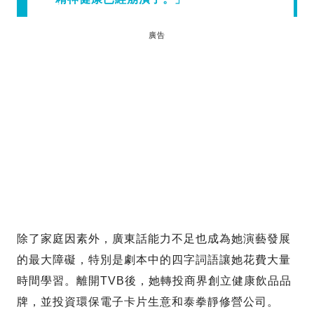
廣告
除了家庭因素外，廣東話能力不足也成為她演藝發展
的最大障礙，特別是劇本中的四字詞語讓她花費大量
時間學習。離開TVB後，她轉投商界創立健康飲品品
牌，並投資環保電子卡片生意和泰拳靜修營公司。