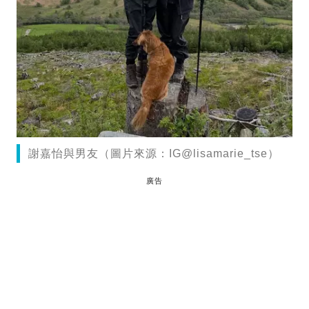
謝嘉怡與男友（圖片來源：IG@lisamarie_tse）
廣告