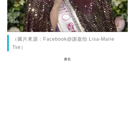
（圖片來源：Facebook@謝嘉怡 Lisa-Marie
Tse）
廣告