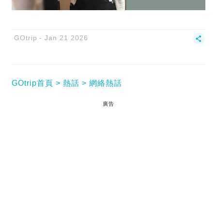
GOtrip
Jan 21 2026
GOtrip首頁
熱話
網絡熱話
廣告