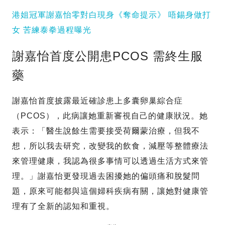
港姐冠軍謝嘉怡零對白現身《奪命提示》 唔錫身做打
女 苦練泰拳過程曝光
謝嘉怡首度公開患PCOS 需終生服
藥
謝嘉怡首度披露最近確診患上多囊卵巢綜合症
（PCOS），此病讓她重新審視自己的健康狀況。她
表示：「醫生說餘生需要接受荷爾蒙治療，但我不
想，所以我去研究，改變我的飲食，減壓等整體療法
來管理健康，我認為很多事情可以透過生活方式來管
理。」謝嘉怡更發現過去困擾她的偏頭痛和脫髮問
題，原來可能都與這個婦科疾病有關，讓她對健康管
理有了全新的認知和重視。