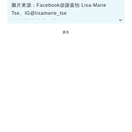
圖片來源：Facebook@謝嘉怡 Lisa-Marie
Tse、IG@lisamarie_tse
資料或影片來源：
原文刊於SundayKiss
廣告