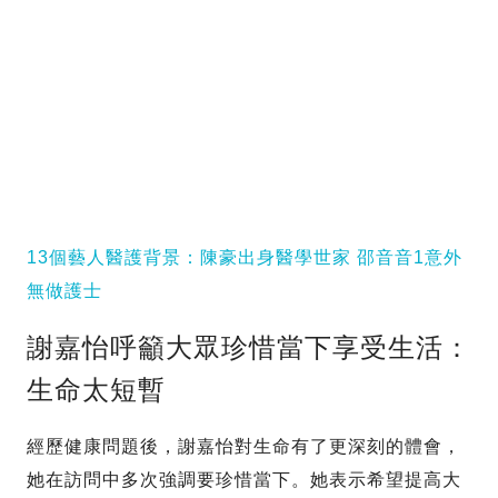
13個藝人醫護背景：陳豪出身醫學世家 邵音音1意外
無做護士
謝嘉怡呼籲大眾珍惜當下享受生活：
生命太短暫
經歷健康問題後，謝嘉怡對生命有了更深刻的體會，
她在訪問中多次強調要珍惜當下。她表示希望提高大