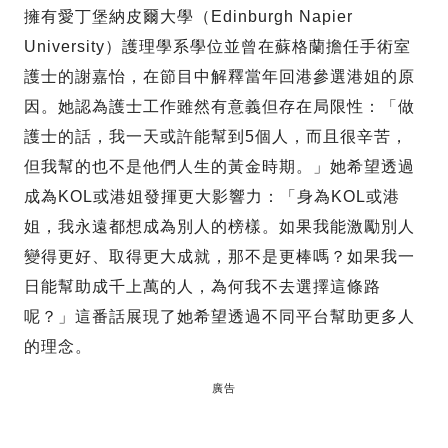
擁有愛丁堡納皮爾大學（Edinburgh Napier
University）護理學系學位並曾在蘇格蘭擔任手術室
護士的謝嘉怡，在節目中解釋當年回港參選港姐的原
因。她認為護士工作雖然有意義但存在局限性：「做
護士的話，我一天或許能幫到5個人，而且很辛苦，
但我幫的也不是他們人生的黃金時期。」她希望透過
成為KOL或港姐發揮更大影響力：「身為KOL或港
姐，我永遠都想成為別人的榜樣。如果我能激勵別人
變得更好、取得更大成就，那不是更棒嗎？如果我一
日能幫助成千上萬的人，為何我不去選擇這條路
呢？」這番話展現了她希望透過不同平台幫助更多人
的理念。
廣告