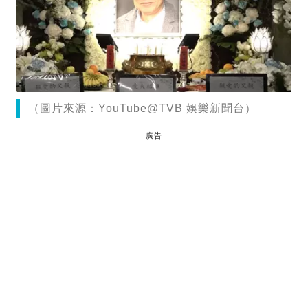
（圖片來源：YouTube@TVB 娛樂新聞台）
廣告