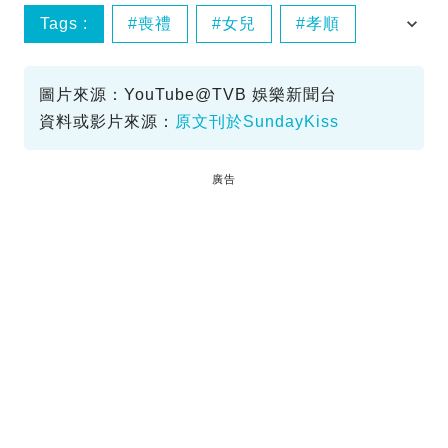
Tags :
喪禮
女兒
孝順
許惠菁
圖片來源：YouTube@TVB 娛樂新聞台
資料或影片來源：
原文刊於SundayKiss
廣告