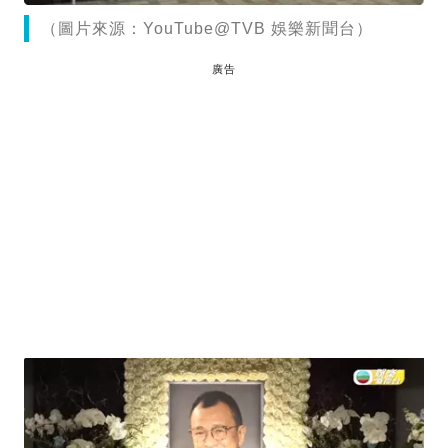
（圖片來源：YouTube@TVB 娛樂新聞台）
廣告