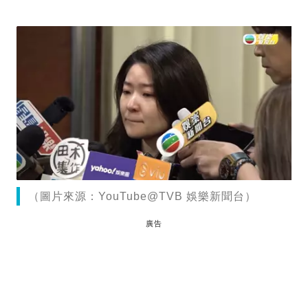
（圖片來源：YouTube@TVB 娛樂新聞台）
廣告