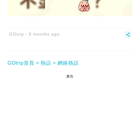
GOtrip
9 months ago
GOtrip首頁
熱話
網絡熱話
廣告