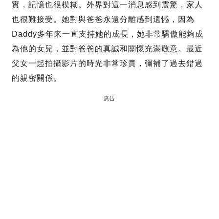
實，記憶也很模糊。外界對這一消息感到震驚，家人
也很難接受。她對與爸爸永遠分離感到遺憾，因為
Daddy多年来一直支持她的成長，她非常驕傲能夠成
為他的女兒，並對爸爸的真誠和關懷充滿敬意。最近
父女一起拍攝影片的時光非常珍貴，彌補了過去錯過
的親密關係。
廣告