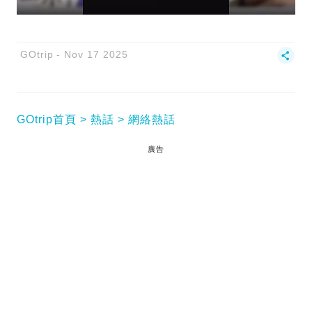
GOtrip
Nov 17 2025
GOtrip首頁
熱話
網絡熱話
廣告