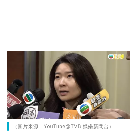
（圖片來源：YouTube@TVB 娛樂新聞台）