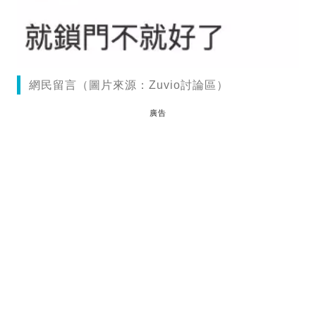
網民留言（圖片來源：Zuvio討論區）
廣告