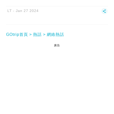
LT
Jan 27 2024
GOtrip首頁
熱話
網絡熱話
廣告