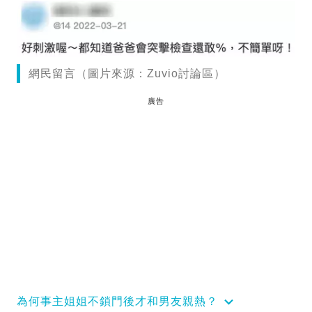
網民留言（圖片來源：Zuvio討論區）
廣告
為何事主姐姐不鎖門後才和男友親熱？