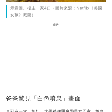
示意圖。樓主一家4口（圖片來源：Netflix《美國
女孩》截圖）
廣告
爸爸驚見「白色噴泉」畫面
直到有一次，姐姐上大學後偶爾會帶男友回家，並向