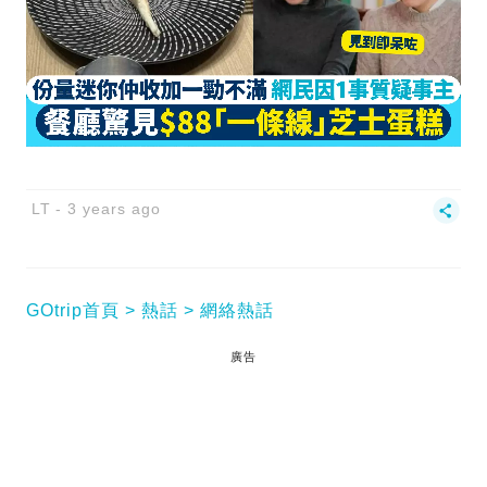
LT
3 years ago
GOtrip首頁
熱話
網絡熱話
廣告