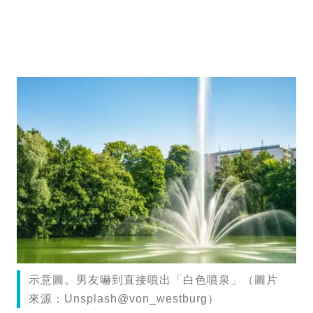
示意圖。男友嚇到直接噴出「白色噴泉」（圖片
來源：Unsplash@von_westburg）