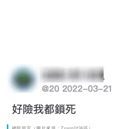
網民留言（圖片來源：Zuvio討論區）