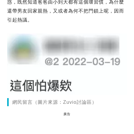
惑，既然知道爸爸由小到大都有這個壞習慣，為什麼
還帶男友回家親熱，又或者為何不把門鎖上呢，因而
引起熱議。
網民留言（圖片來源：Zuvio討論區）
廣告