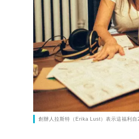
創辦人拉斯特（Erika Lust）表示這福利自20