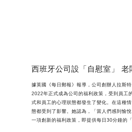
西班牙公司設「自慰室」 老
據英國《每日郵報》報導，公司創辦人拉斯特（Er
2022年正式成為公司的福利政策，受到員
式和員工的心理狀態都發生了變化。在這種情
態都受到了影響。她認為，「當人們感到愉悅
一項創新的福利政策，即提供每日30分鐘的