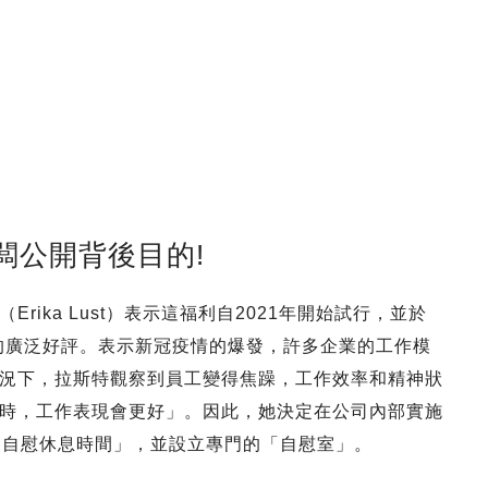
闆公開背後目的!
ika Lust）表示這福利自2021年開始試行，並於
工的廣泛好評。表示新冠疫情的爆發，許多企業的工作模
況下，拉斯特觀察到員工變得焦躁，工作效率和精神狀
時，工作表現會更好」。因此，她決定在公司內部實施
「自慰休息時間」，並設立專門的「自慰室」。