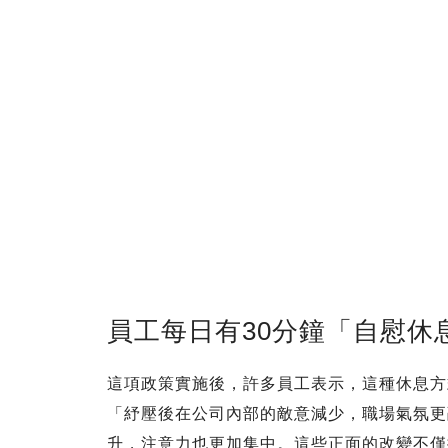
員工每日有30分鐘「自慰休
這項政策實施後，許多員工表示，這種休息方
「紓壓後在公司內部的敵意減少，職場氣氛更
升，注意力也更加集中。這些正面的改變不僅