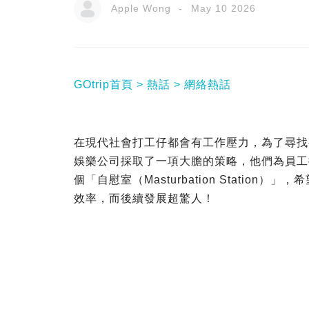
Apple Wong
May 10 2026
GOtrip首頁
熱話
網絡熱話
在現代社會打工仔都會有工作壓力，為了尋找
娛樂公司採取了一項大膽的策略，他們為員工
個「自慰室（Masturbation Stati
效率，而後續發展超驚人！