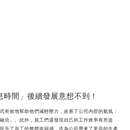
息時間」後續發展意想不到！
式有效地幫助他們減輕壓力，改善了公司內部的氣氛：
融洽」。此外，員工們還發現自己的工作效率有所提
提升了員工的整體幸福感，也為公司帶來了更高的生產