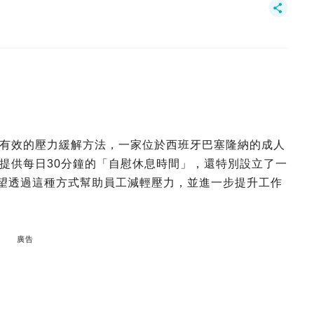
有效的壓力緩解方法，一家位於西班牙巴塞隆納的成人
提供每日30分鐘的「自慰休息時間」，還特別設立了一
on）」，希望透過這種方式幫助員工減輕壓力，並進一步提升工作
廣告