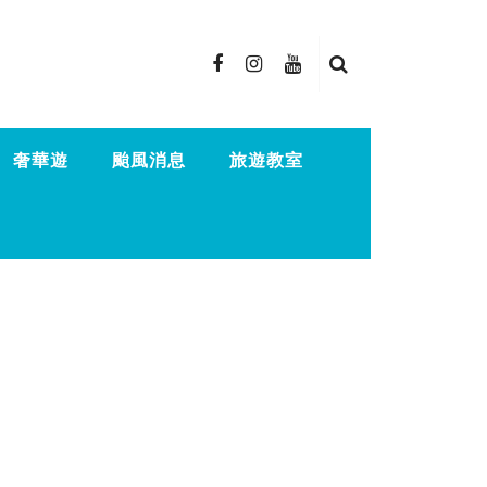
奢華遊
颱風消息
旅遊教室